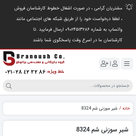
مشتریان گرامی ، در صورت اشغال خطوط کارشناسان فروش
، لطفا درخواست خود را از طریق شبکه های اجتماعی مانند
واتساپ به شماره ۰۹۰۲۴۵۱۳۲۸۶ ارسال فرمایید .‌تا
کارشناسان ما در اسرع وقت پاسخگوی شما باشند
|
خانه
شیر سوزنی شم 8324
شیر سوزنی شم 8324