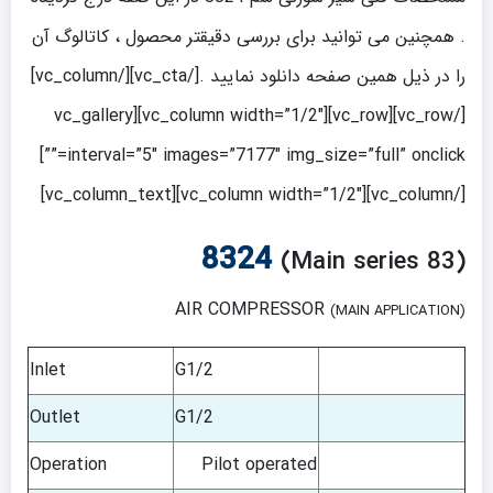
. همچنین می توانید برای بررسی دقیقتر محصول ، کاتالوگ آن
را در ذیل همین صفحه دانلود نمایید .[/vc_cta][/vc_column]
[/vc_row][vc_row][vc_column width=”1/2″][vc_gallery
interval=”5″ images=”7177″ img_size=”full” onclick=””]
[/vc_column][vc_column width=”1/2″][vc_column_text]
8324
(Main series 83)
AIR COMPRESSOR
(MAIN APPLICATION)
Inlet
G1/2
Outlet
G1/2
Operation
Pilot operated