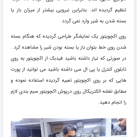
تنظیم گردیده اند. بنابراین نیرویی بیشتر از میزان باز یا
بسته شدن به شیر وارد نمی گردد.
روی اکچویتور یک نمایشگر طراحی گردیده که هنگام بسته
شدن روی خط بتوان باز یا بسته بودن شیر را مشاهده کرد .
در صورتی که نیاز داشته باشید فیدبک از اکچویتور به روی
تابلوی کنترل یا پی ال سی داشته باشید می توانید از پورت
هایی که بر روی اکچویتور تعبیه گردیده استفاده نموده و
مطابق نقشه الکتریکال روی درپوش اکچویتور سیم بندی لازم
را انجام دهید.