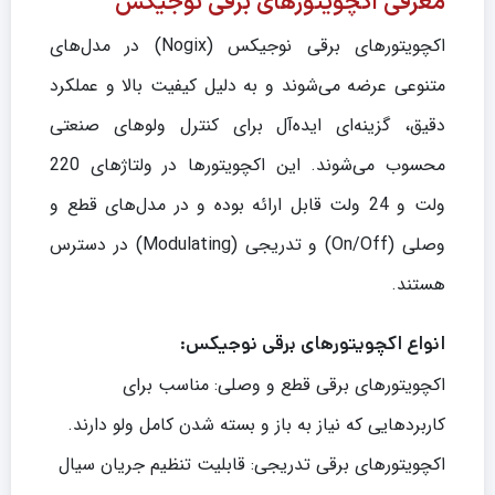
معرفی اکچویتورهای برقی نوجیکس
اکچویتورهای برقی نوجیکس (Nogix) در مدل‌های
متنوعی عرضه می‌شوند و به دلیل کیفیت بالا و عملکرد
دقیق، گزینه‌ای ایده‌آل برای کنترل ولوهای صنعتی
محسوب می‌شوند. این اکچویتورها در ولتاژهای 220
ولت و 24 ولت قابل ارائه بوده و در مدل‌های قطع و
وصلی (On/Off) و تدریجی (Modulating) در دسترس
هستند.
انواع اکچویتورهای برقی نوجیکس:
اکچویتورهای برقی قطع و وصلی: مناسب برای
کاربردهایی که نیاز به باز و بسته شدن کامل ولو دارند.
اکچویتورهای برقی تدریجی: قابلیت تنظیم جریان سیال