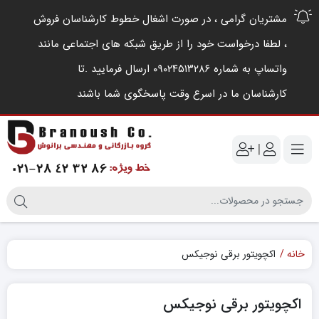
مشتریان گرامی ، در صورت اشغال خطوط کارشناسان فروش
، لطفا درخواست خود را از طریق شبکه های اجتماعی مانند
واتساپ به شماره ۰۹۰۲۴۵۱۳۲۸۶ ارسال فرمایید .‌تا
کارشناسان ما در اسرع وقت پاسخگوی شما باشند
|
خانه
اکچویتور برقی نوجیکس
اکچویتور برقی نوجیکس