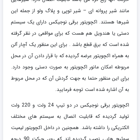
مانند شیر پروانه ای – شیر توپی و پلاگ ولو از جمله این
شیرها هستند. اکچویتور برقی نوجیکس دارای یک سیستم
دستی یا هندویل هم هست که برای مواقعی در نظر گرفته
شده است که برق قطع باشد . برای این منظور یک آچار آلن
به همراه اکچویتور عرضه گردیده که با قرار دادن آن در محل
مربوطه امکان مانور اکچویتور به صورت دستی وجود دارد.
برای این منظور حتما به جهت گردش آن که در محل مربوط
به آن اشاره شده است توجه فرمایید.
اکچویتور برقی نوجیکس در دو تیپ 24 ولت و 220 ولت
تولید گردیده که قابلیت اتصال به سیستم های مختلف
الکتریکی را داشته باشد. همچنین در داخل اکچویتور لیمیت
سوئیچ هایی نصب گردیده اند که روی حرکت 90 درجه