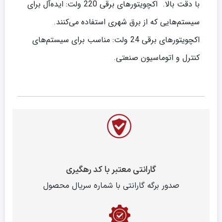
با دقت بالا. اکچویتورهای برقی 220 ولت: ایده‌آل برای
سیستم‌هایی که از برق شهری استفاده می‌کنند.
اکچویتورهای برقی 24 ولت: مناسب برای سیستم‌های
کنترل و اتوماسیون صنعتی.
گارانتی معتبر با کد رهگیری
صدور برگه گارانتی با شماره سریال محصول