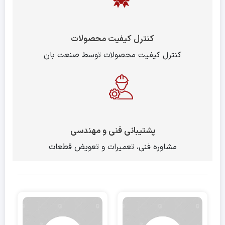
کنترل کیفیت محصولات
کنترل کیفیت محصولات توسط صنعت بان
پشتیبانی فنی و مهندسی
مشاوره فنی، تعمیرات و تعویض قطعات