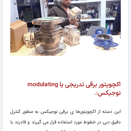
اکچویتور برقی تدریجی یا modulating
نوجیکس:.
این دسته از اکچویتورها ی برقی نوجیکس به منظور کنترل
دقیق دبی در خطوط مورد استفاده قرار می گیرند و قادرند با