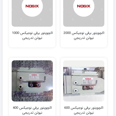
اکچویتور برقی نوجیکس 2000
اکچویتور برقی نوجیکس 1000
نیوتن‌ تدریجی
نیوتن‌ تدریجی
اکچویتور برقی نوجیکس 600
اکچویتور برقی نوجیکس 400
نیوتن‌ تدریجی
نیوتن‌ تدریجی