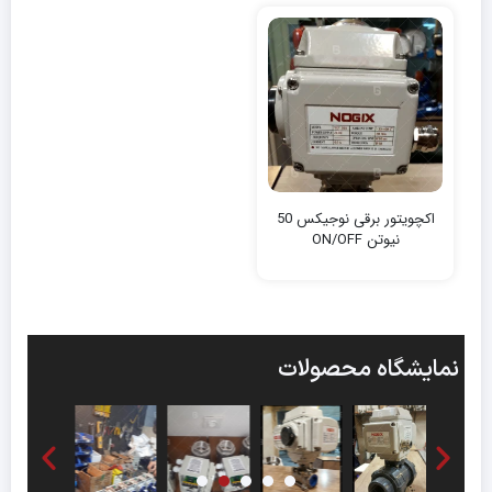
اکچویتور برقی نوجیکس 50
نیوتن‌ ON/OFF
نمایشگاه محصولات