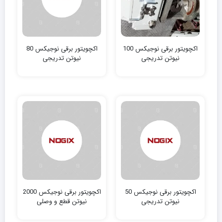
اکچویتور برقی نوجیکس 100
اکچویتور برقی نوجیکس 80
نیوتن‌ تدریجی
نیوتن‌ تدریجی
اکچویتور برقی نوجیکس 50
اکچویتور برقی نوجیکس 2000
نیوتن‌ تدریجی
نیوتن‌ قطع و وصلی