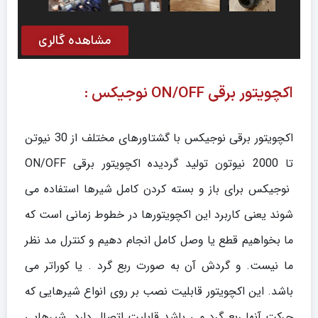
مشاهده گالری
اکچویتور برقی ON/OFF نوجیکس :
اکچویتور برقی نوجیکس با گشتاورهای مختلف از 30 نیوتن
تا 2000 نیوتون تولید گردیده اکچویتور برقی ON/OFF
نوجیکس برای باز و بسته کردن کامل شیرها استفاده می
شوند یعنی کاربرد این اکچویتورها در خطوط زمانی است که
ما بخواهیم قطع یا وصل کامل انجام دهیم و کنترل مد نظر
ما نیست. و گردش آن به صورت ربع گرد . یا کوراتر می
باشد. این اکچویتور قابلیت نصب بر روی انواع شیرهایی که
حرکت آنها ربع گرد می باشد قابلیت اتصال دارد. شیرهایی