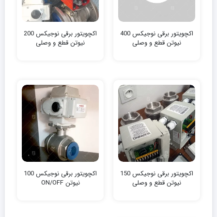
اکچویتور برقی نوجیکس 400
اکچویتور برقی نوجیکس 200
نیوتن‌ قطع و وصلی
نیوتن‌ قطع و وصلی
اکچویتور برقی نوجیکس 150
اکچویتور برقی نوجیکس 100
نیوتن‌ قطع و وصلی
نیوتن‌ ON/OFF