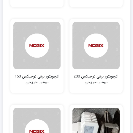
اکچویتور برقی نوجیکس 200
اکچویتور برقی نوجیکس 150
نیوتن‌ تدریجی
نیوتن‌ تدریجی