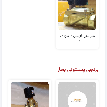
شیر برقی گازوئیل 2 اینچ 24
ولت
برنجی پیستونی بخار