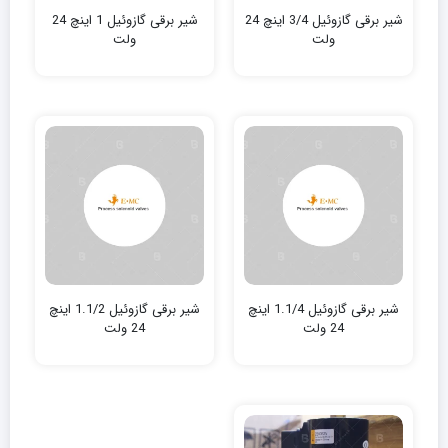
شیر برقی گازوئیل 3/4 اینچ 24
شیر برقی گازوئیل 1 اینچ 24
ولت
ولت
شیر برقی گازوئیل 1.1/4 اینچ
شیر برقی گازوئیل 1.1/2 اینچ
24 ولت
24 ولت