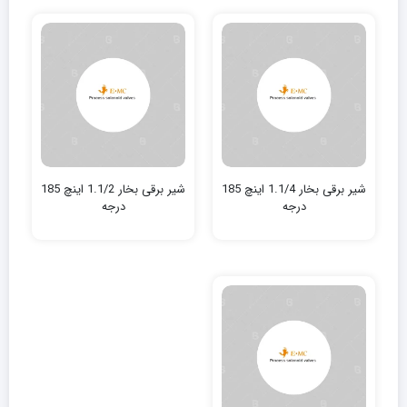
شیر برقی بخار 1.1/4 اینچ 185
شیر برقی بخار 1.1/2 اینچ 185
درجه
درجه