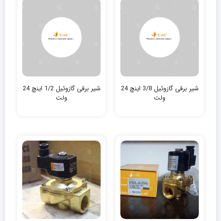
شیر برقی گازوئیل 3/8 اینچ 24
شیر برقی گازوئیل 1/2 اینچ 24
ولت
ولت