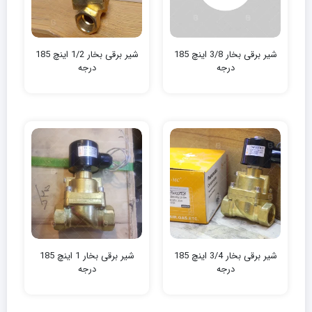
شیر برقی بخار 3/8 اینچ 185
شیر برقی بخار 1/2 اینچ 185
درجه
درجه
شیر برقی بخار 3/4 اینچ 185
شیر برقی بخار 1 اینچ 185
درجه
درجه