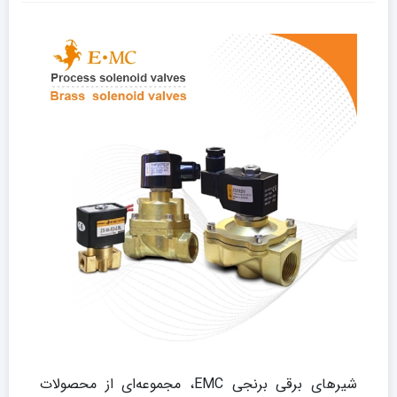
شیرهای برقی برنجی EMC، مجموعه‌ای از محصولات