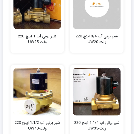
شیر برقی آب 3/4 اینچ 220
شیر برقی آب 1 اینچ 220
ولت-UW20
ولت-UW25
شیر برقی آب 1.1/4 اینچ 220
شیر برقی آب 1.1/2 اینچ 220
ولت-UW35
ولت-UW40