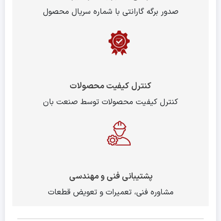
صدور برگه گارانتی با شماره سریال محصول
کنترل کیفیت محصولات
کنترل کیفیت محصولات توسط صنعت بان
پشتیبانی فنی و مهندسی
مشاوره فنی، تعمیرات و تعویض قطعات