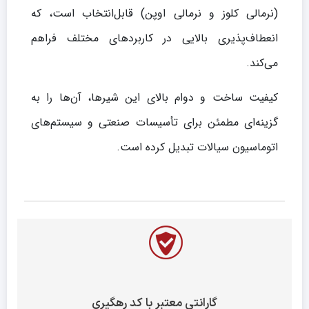
(نرمالی کلوز و نرمالی اوپن) قابل‌انتخاب است، که
انعطاف‌پذیری بالایی در کاربردهای مختلف فراهم
می‌کند.
کیفیت ساخت و دوام بالای این شیرها، آن‌ها را به
گزینه‌ای مطمئن برای تأسیسات صنعتی و سیستم‌های
اتوماسیون سیالات تبدیل کرده است.
گارانتی معتبر با کد رهگیری