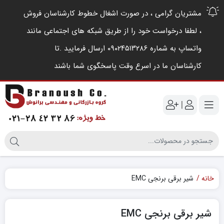
مشتریان گرامی ، در صورت اشغال خطوط کارشناسان فروش
، لطفا درخواست خود را از طریق شبکه های اجتماعی مانند
واتساپ به شماره ۰۹۰۲۴۵۱۳۲۸۶ ارسال فرمایید .‌تا
کارشناسان ما در اسرع وقت پاسخگوی شما باشند
|
خانه
شیر برقی برنجی EMC
شیر برقی برنجی EMC