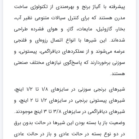
پیشرفته با آلیاژ برنج و بهره‌مندی از تکنولوژی ساخت
مدرن هستند که برای کنترل سیالات متنوعی نظیر آب،
بخار، گازوئیل، مایعات، گاز، و هوای فشرده طراحی
شده‌اند. این شیرها با انواع اتصال رزوه‌ای و فلنجی
عرضه می‌شوند و از عملکردهای دیافراگمی، پیستونی، و
سوزنی برخوردارند که پاسخ‌گوی نیازهای مختلف صنعتی
هستند.
شیرهای برنجی سوزنی در سایزهای ۱/۸ تا ۱/۲ اینچ،
شیرهای پیستونی برنجی در سایزهای ۱/۲ تا ۲ اینچ، و
شیرهای دیافراگمی در سایزهای ۳/۸ تا ۳ اینچ موجودند.
وضعیت باز یا بسته بودن این شیرها در حالت بدون برق
در دو نوع بسته در حالت عادی و باز در حالت عادی