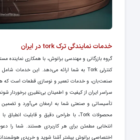
خدمات نمایندگی ترک tork در ایران
کنترلی Tork به شما ارائه می‌دهد. این خدما
صنعت‌بان، و خدمات تعمیر و نوسازی قطعات است که همگی 
تأسیساتی و صنعتی شما به ارمغان می‌آورد و تضمین می‌
محصولات Tork، با طراحی دقیق و قابلیت ا
اختصاصی برانوش بیشتر آشنا شوید و خریدی هوشمندانه 