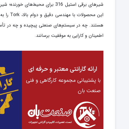
این محصو
اطمینان و کارایی به موفقیت برسانند.
ارائه گارانتی معتبر و حرفه ای
با پشتیبانی مجموعه کارگاهی و فنی
صنعت بان