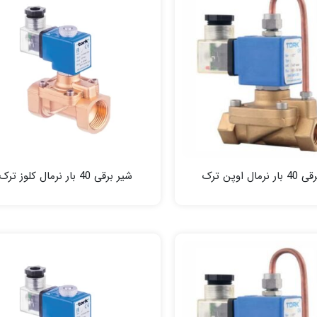
رمال اوپن ترک
شیر برقی 40 بار نرمال کلوز ترک