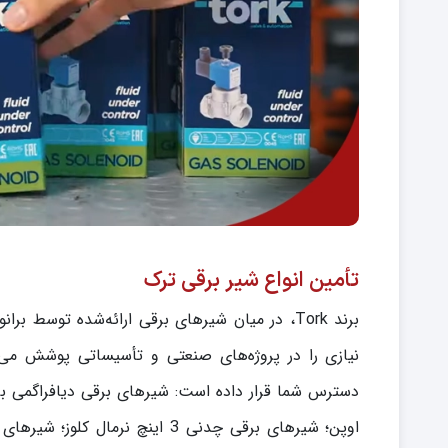
تأمین انواع شیر برقی ترک
برند Tork، در میان شیرهای برقی ارائه‌شده توسط 