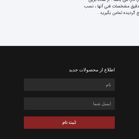
ه دقیق مشخصات فنی آنها ، نسب
ج گردیده تماس بگیرید .
اطلاع از محصولات جدید
ثبت نام