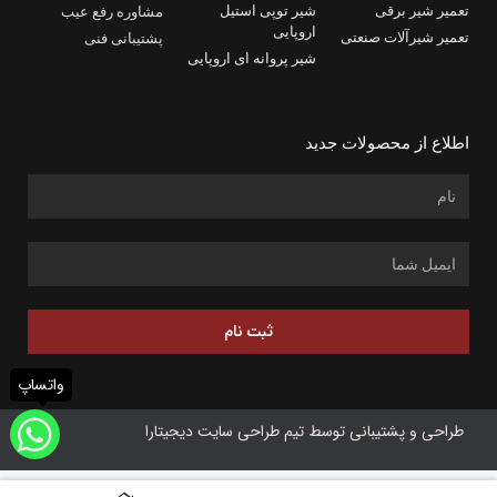
تعمیر شیر برقی
شیر توپی استیل
مشاوره رفع عیب
اروپایی
تعمیر شیرآلات صنعتی
پشتیبانی فنی
شیر پروانه ای اروپایی
اطلاع از محصولات جدید
ثبت نام
واتساپ
طراحی و پشتیبانی توسط تیم طراحی سایت دیجیتارا