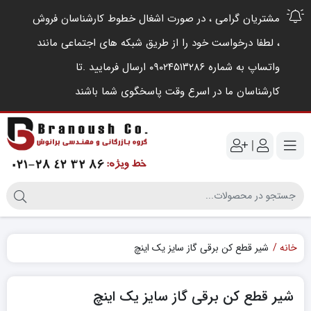
مشتریان گرامی ، در صورت اشغال خطوط کارشناسان فروش
، لطفا درخواست خود را از طریق شبکه های اجتماعی مانند
واتساپ به شماره ۰۹۰۲۴۵۱۳۲۸۶ ارسال فرمایید .‌تا
کارشناسان ما در اسرع وقت پاسخگوی شما باشند
|
خانه
شیر قطع کن برقی گاز سایز یک اینچ
شیر قطع کن برقی گاز سایز یک اینچ