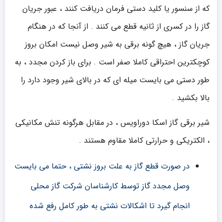
که از سنسور یا کلید دستی فرمان دریافت کنند ، عبور جریان
گاز را در کسری از ثانیه قطع می کنند . از آنجا که در هنگام
جریان گاز ، هیچ گونه برقی به شیر وصل نیست امکان بروز
کوچکترین احتراقی کاملا صفر است . برای باز کردن مجدد ، به
طور دستی می بایست میله ای که در بالای شیر وجود دارد را
بالا بکشید .
شیر برقی گاز اسکا دوراویس ، در مقابل هرگونه تنش مکانیکی
، الکتریکی و حرارتی کاملا مقاوم هستند .
در صورت قطع گاز به علت بروز نشتی ، حتما می بایست
وصل مجدد گاز توسط کارشناسان شرکت گاز محلی
انجام گیرد تا اشکالات نشتی به طور کامل رفع شده