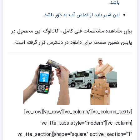
باشد.
این شیر باید از تماس آب به دور باشد.
برای مشاهده مشخصات فنی کامل ، کاتالوگ این محصول در
پایین همین صفحه برای دانلود در دسترس قرار گرفته است.
[/vc_column_text][/vc_column][/vc_row][vc_row]
[vc_column][vc_tta_tabs style=”modern”
shape=”square” active_section=”1″][vc_tta_section