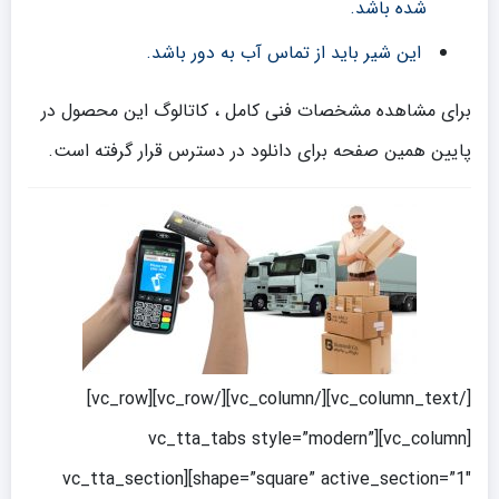
شده باشد.
این شیر باید از تماس آب به دور باشد.
برای مشاهده مشخصات فنی کامل ، کاتالوگ این محصول در
پایین همین صفحه برای دانلود در دسترس قرار گرفته است.
[/vc_column_text][/vc_column][/vc_row][vc_row]
[vc_column][vc_tta_tabs style=”modern”
shape=”square” active_section=”1″][vc_tta_section