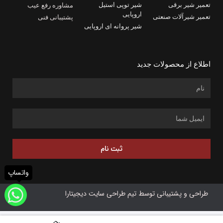
تعمیر شیر برقی
شیر توپی استیل
مشاوره رفع عیب
اروپایی
تعمیر شیرآلات صنعتی
پشتیبانی فنی
شیر پروانه ای اروپایی
اطلاع از محصولات جدید
ثبت نام
واتساپ
طراحی و پشتیبانی توسط تیم طراحی سایت دیجیتارا