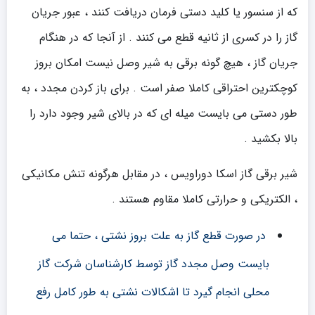
که از سنسور یا کلید دستی فرمان دریافت کنند ، عبور جریان
گاز را در کسری از ثانیه قطع می کنند . از آنجا که در هنگام
جریان گاز ، هیچ گونه برقی به شیر وصل نیست امکان بروز
کوچکترین احتراقی کاملا صفر است . برای باز کردن مجدد ، به
طور دستی می بایست میله ای که در بالای شیر وجود دارد را
بالا بکشید .
شیر برقی گاز اسکا دوراویس ، در مقابل هرگونه تنش مکانیکی
، الکتریکی و حرارتی کاملا مقاوم هستند .
در صورت قطع گاز به علت بروز نشتی ، حتما می
بایست وصل مجدد گاز توسط کارشناسان شرکت گاز
محلی انجام گیرد تا اشکالات نشتی به طور کامل رفع