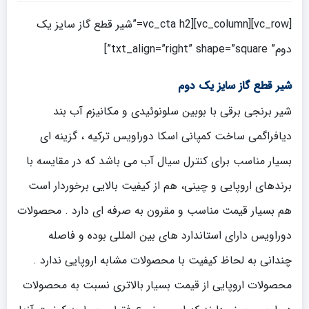
[vc_row][vc_column][vc_cta h2=”شیر قطع گاز سایز یک
دوم” txt_align=”right” shape=”square”]
شیر قطع گاز سایز یک دوم
شیر برنجی برقی با بوبین سلونوئیدی و مکانیزم آب بند
دیافراگمی ساخت کمپانی اسکا دوراویس ترکیه ، گزینه ای
بسیار مناسب برای کنترل سیال آب می باشد که در مقایسه با
برندهای اروپایی و چینی، هم از کیفیت بالایی برخوردار است
هم بسیار قیمت مناسب و مقرون به صرفه ای دارد . محصولات
دوراویس دارای استاندارد های بین المللی بوده و فاصله
چندانی به لحاظ کیفیت با محصولات مشابه اروپایی ندارد .
محصولات اروپایی از قیمت بسیار بالاتری نسبت به محصولات