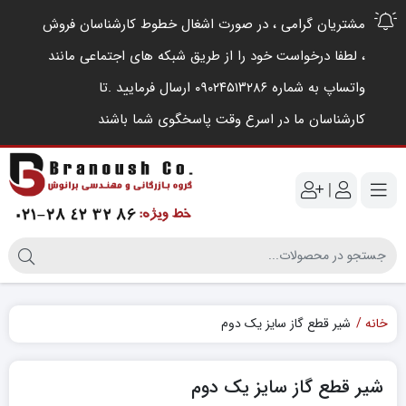
مشتریان گرامی ، در صورت اشغال خطوط کارشناسان فروش
، لطفا درخواست خود را از طریق شبکه های اجتماعی مانند
واتساپ به شماره ۰۹۰۲۴۵۱۳۲۸۶ ارسال فرمایید .‌تا
کارشناسان ما در اسرع وقت پاسخگوی شما باشند
|
خانه
شیر قطع گاز سایز یک دوم
شیر قطع گاز سایز یک دوم