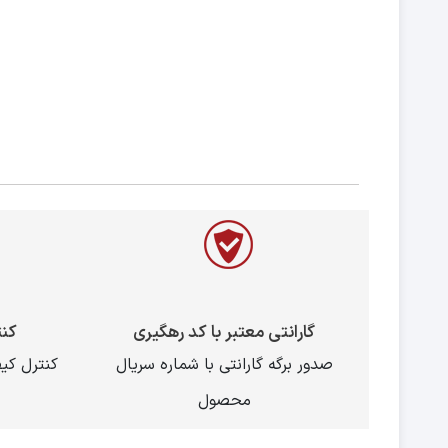
گارانتی معتبر با کد رهگیری
کن
صدور برگه گارانتی با شماره سریال
کنترل ک
محصول