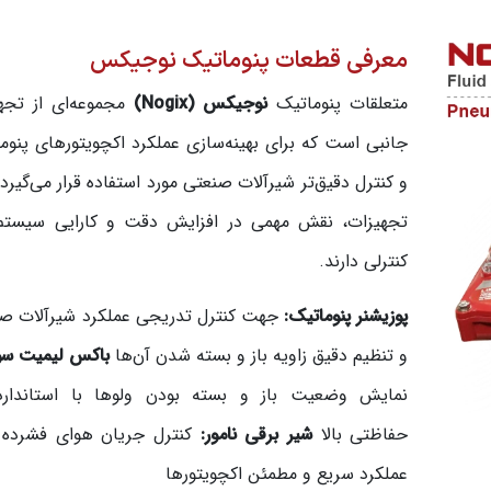
معرفی قطعات پنوماتیک نوجیکس
متعلقات پنوماتیک
نوجیکس (Nogix)
مجموعه‌ای از تجه
جانبی است که برای بهینه‌سازی عملکرد اکچویتورهای پنوم
و کنترل دقیق‌تر شیرآلات صنعتی مورد استفاده قرار می‌گیرد.
تجهیزات، نقش مهمی در افزایش دقت و کارایی سیستم
کنترلی دارند.
پوزیشنر پنوماتیک:
جهت کنترل تدریجی عملکرد شیرآلات ص
و تنظیم دقیق زاویه باز و بسته شدن آن‌ها
باکس لیمیت سو
نمایش وضعیت باز و بسته بودن ولوها با استاندارد
حفاظتی بالا
شیر برقی نامور:
کنترل جریان هوای فشرده 
عملکرد سریع و مطمئن اکچویتورها