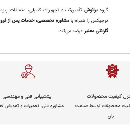
گروه
برانوش
تأمین‌کننده تجهیزات کنترلی، متعلقات پنوم
نوجیکس را همراه با
مشاوره تخصصی، خدمات پس از فرو
گارانتی معتبر
عرضه می‌کند.
ترل کیفیت محصولات
پشتیبانی فنی و مهندسی
یفیت محصولات توسط صنعت
مشاوره فنی، تعمیرات و تعویض ق
بان