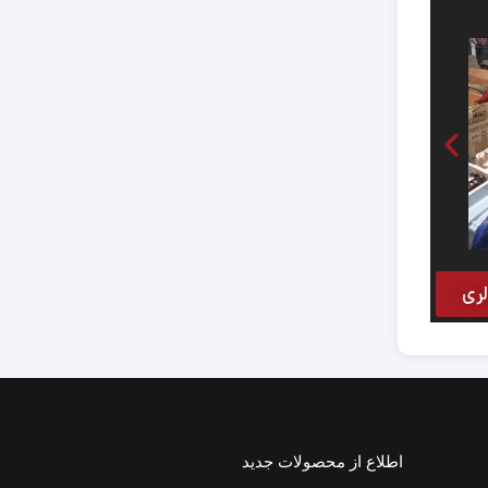
ری
اطلاع از محصولات جدید