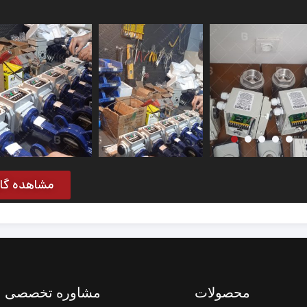
مشاهده گال
محصولات
مشاوره تخصصی