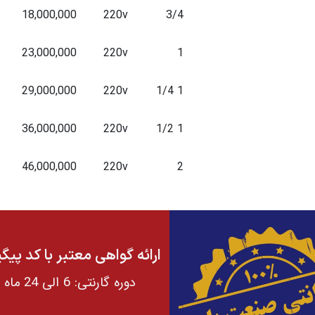
18,000,000
220v
3/4
23,000,000
220v
1
29,000,000
220v
1 1/4
36,000,000
220v
1 1/2
46,000,000
220v
2
ارائه گواهی معتبر با کد پیگ
دوره گارنتی: 6 الی 24 ماه