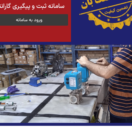
سامانه ثبت و پیگیری گاران
ورود به سامانه