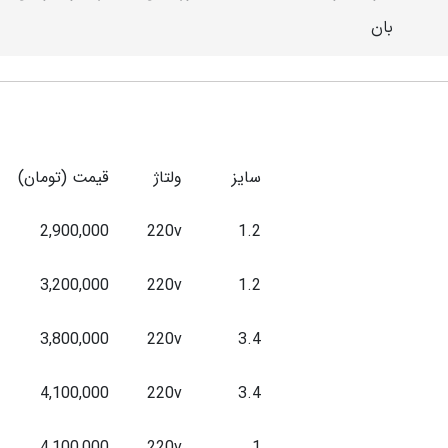
بان
سایز
ولتاژ
قیمت (تومان)
2,900,000
220v
1.2
3,200,000
220v
1.2
3,800,000
220v
3.4
4,100,000
220v
3.4
4,100,000
220v
1