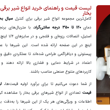
لیست قیمت و راهنمای خرید انواع شیر برقی
بخار
کامل‌ترین مجموعه انواع شیر برقی برای کنترل
سیال بخا
دمای
۱۲۰ تا ۳۵۰ درجه سانتی‌گراد
، با متریال‌های برن
اینچ در این صفحه ارائه شده است. این شیرها با عم
پیستونی و دیافراگمی طراحی شده‌اند تا عملکردی دقیق و 
اعتماد در شرایط دمایی و فشاری بالا ارائه دهند و 
کاربردهای متنوع صنعتی مناسب باشند.
از شما دعوت می‌کنیم تا برای برآورد اولیه قیمت‌ها،
ل
قیمت
تعدادی از انواع شیرهای برقی بخار را مشاهده کر
اطلاعات و ویژگی‌های هر یک از این شیرها را به‌دقت ب