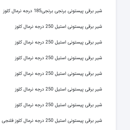
شیر برقی پیستونی برنجی برنجی185 درجه نرمال کلوز
شیر برقی پیستونی استیل 250 درجه نرمال کلوز
شیر برقی پیستونی استیل 250 درجه نرمال کلوز
شیر برقی پیستونی استیل 250 درجه نرمال کلوز
شیر برقی پیستونی استیل 250 درجه نرمال کلوز
شیر برقی پیستونی استیل 250 درجه نرمال کلوز
شیر برقی پیستونی استیل 250 درجه نرمال کلوز
شیر برقی پیستونی استیل 250 درجه نرمال کلوز فلنجی