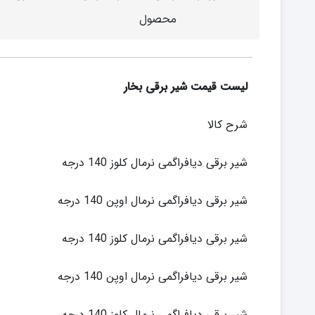
محصول
لیست قیمت شیر برقی بخار
شرح کالا
شیر برقی دیافراگمی نرمال کلوز 140 درجه
شیر برقی دیافراگمی نرمال اوپن 140 درجه
شیر برقی دیافراگمی نرمال کلوز 140 درجه
شیر برقی دیافراگمی نرمال اوپن 140 درجه
شیر برقی دیافراگمی نرمال کلوز 140 درجه