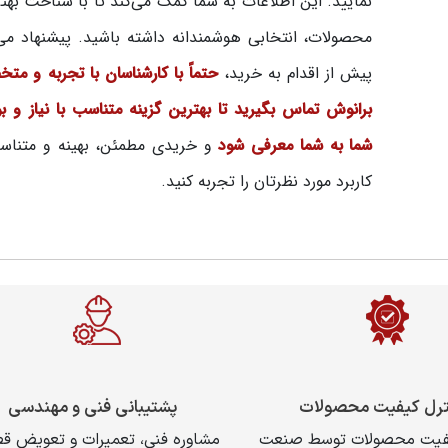
نمایید. این اطلاعات به شما کمک می‌کند تا با شناخت بهتر
محصولات، انتخابی هوشمندانه داشته باشید. پیشنهاد می‌
پیش از اقدام به خرید،
حتماً با کارشناسان با تجربه و م
برانوش تماس بگیرید تا بهترین گزینه متناسب با نیاز و ب
شما به شما معرفی شود
و خریدی مطمئن، بهینه و متناس
کاربرد مورد نظرتان را تجربه کنید.
ترل کیفیت محصولات
پشتیبانی فنی و مهندسی
یفیت محصولات توسط صنعت
مشاوره فنی، تعمیرات و تعویض ق