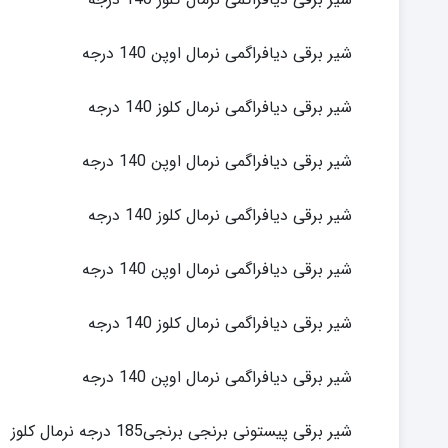
شیر برقی دیافراگمی نرمال اوپن 140 درجه
شیر برقی دیافراگمی نرمال کلوز 140 درجه
شیر برقی دیافراگمی نرمال اوپن 140 درجه
شیر برقی دیافراگمی نرمال کلوز 140 درجه
شیر برقی دیافراگمی نرمال اوپن 140 درجه
شیر برقی دیافراگمی نرمال کلوز 140 درجه
شیر برقی دیافراگمی نرمال اوپن 140 درجه
شیر برقی پیستونی برنجی برنجی185 درجه نرمال کلوز