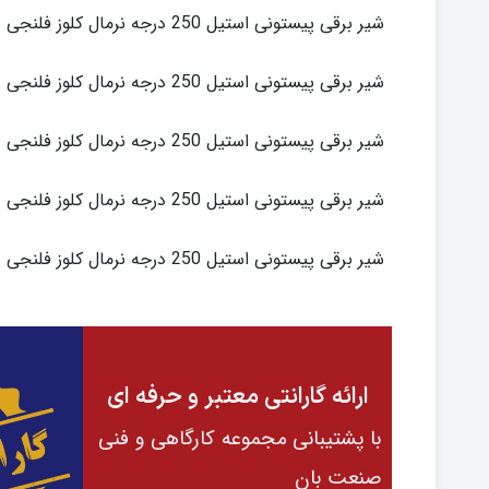
شیر برقی پیستونی استیل 250 درجه نرمال کلوز فلنجی
شیر برقی پیستونی استیل 250 درجه نرمال کلوز فلنجی
شیر برقی پیستونی استیل 250 درجه نرمال کلوز فلنجی
شیر برقی پیستونی استیل 250 درجه نرمال کلوز فلنجی
شیر برقی پیستونی استیل 250 درجه نرمال کلوز فلنجی
ارائه گارانتی معتبر و حرفه ای
با پشتیبانی مجموعه کارگاهی و فنی
صنعت بان