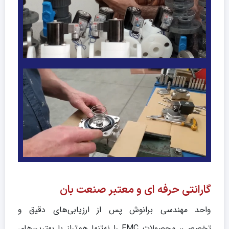
گارانتی حرفه ای و معتبر صنعت بان
واحد مهندسی برانوش پس از ارزیابی‌های دقیق و
تخصصی، محصولات EMC را نه‌تنها هم‌تراز با بهترین‌های