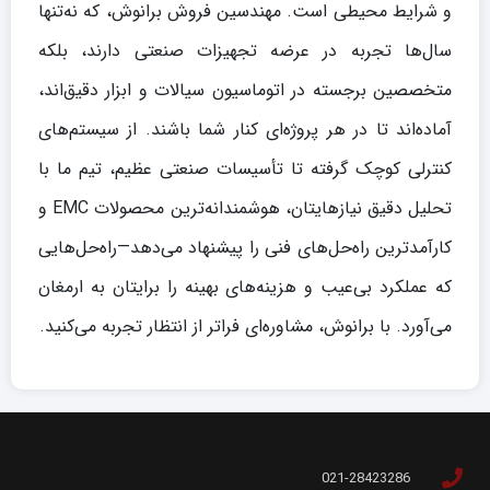
و شرایط محیطی است. مهندسین فروش برانوش، که نه‌تنها
سال‌ها تجربه در عرضه تجهیزات صنعتی دارند، بلکه
متخصصین برجسته در اتوماسیون سیالات و ابزار دقیق‌اند،
آماده‌اند تا در هر پروژه‌ای کنار شما باشند. از سیستم‌های
کنترلی کوچک گرفته تا تأسیسات صنعتی عظیم، تیم ما با
تحلیل دقیق نیازهایتان، هوشمندانه‌ترین محصولات EMC و
کارآمدترین راه‌حل‌های فنی را پیشنهاد می‌دهد—راه‌حل‌هایی
که عملکرد بی‌عیب و هزینه‌های بهینه را برایتان به ارمغان
می‌آورد. با برانوش، مشاوره‌ای فراتر از انتظار تجربه می‌کنید.
021-28423286