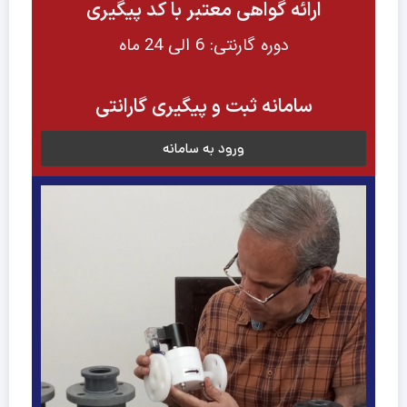
ارائه گواهی معتبر با کد پیگیری
دوره گارنتی: 6 الی 24 ماه
سامانه ثبت و پیگیری گارانتی
ورود به سامانه