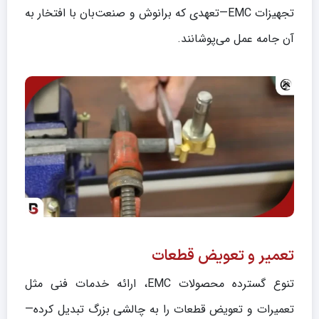
تجهیزات EMC—تعهدی که برانوش و صنعت‌بان با افتخار به
آن جامه عمل می‌پوشانند.
تعمیر و تعویض قطعات
تنوع گسترده محصولات EMC، ارائه خدمات فنی مثل
تعمیرات و تعویض قطعات را به چالشی بزرگ تبدیل کرده—