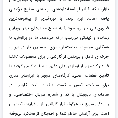
بازار، بلکه فراتر از استانداردهای برندهای مطرح ترکیه‌ای
یافته است. این برند، با بهره‌گیری از پیشرفته‌ترین
فناوری‌های جهانی، خود را به سطح معیارهای برتر اروپایی
رسانده و کیفیتی بی‌رقیب ارائه می‌دهد. ما در برانوش، با
همکاری مجموعه صنعت‌بان، برای نخستین بار در ایران،
چرخه‌ای کامل و بی‌نقص از گارانتی را برای محصولات EMC
فراهم کرده‌ایم: از آزمایش‌های دقیق و نظارت کیفی گرفته تا
تأمین قطعات اصلی، کارگاه‌های مجهز با ابزارهای مدرن
برای ساخت، تعمیر و تست قطعات، ثبت گارانتی در
سامانه‌ای دیجیتال با کد و شماره سریال اختصاصی، و
رسیدگی سریع به هرگونه نیاز گارانتی. این فرآیند، تضمینی
است برای آرامش خاطر شما و اطمینان از عملکرد بی‌وقفه