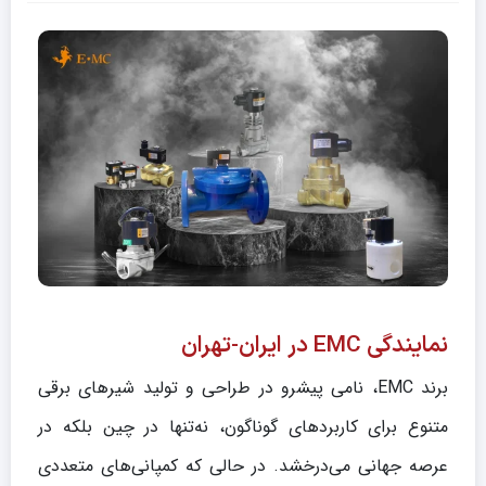
نمایندگی EMC در ایران-تهران
برند EMC، نامی پیشرو در طراحی و تولید شیرهای برقی
متنوع برای کاربردهای گوناگون، نه‌تنها در چین بلکه در
عرصه جهانی می‌درخشد. در حالی که کمپانی‌های متعددی