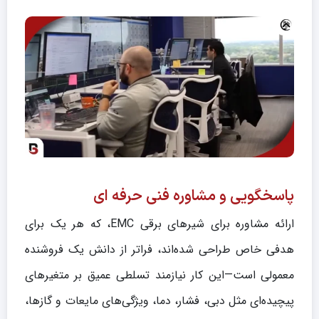
پاسخگویی و مشاوره فنی حرفه ای
ارائه مشاوره برای شیرهای برقی EMC، که هر یک برای
هدفی خاص طراحی شده‌اند، فراتر از دانش یک فروشنده
معمولی است—این کار نیازمند تسلطی عمیق بر متغیرهای
پیچیده‌ای مثل دبی، فشار، دما، ویژگی‌های مایعات و گازها،