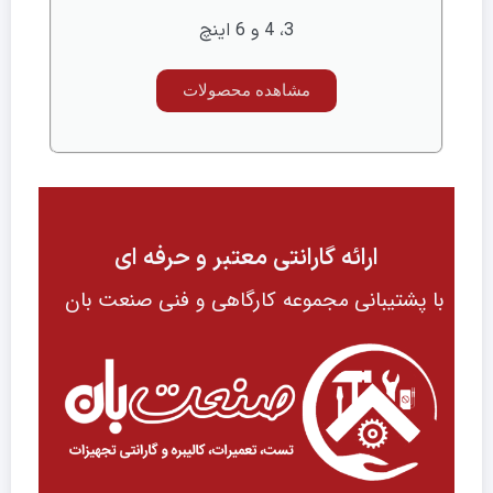
3، 4 و 6 اینچ
مشاهده محصولات
ارائه گارانتی معتبر و حرفه ای
با پشتیبانی مجموعه کارگاهی و فنی صنعت بان