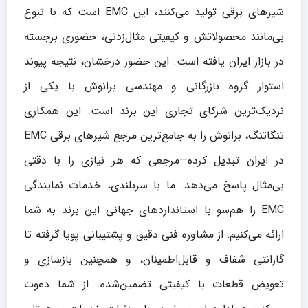
شیرهای برقی تولید می‌کنند، این EMC است که با تنوع
بی‌مانند محصولاتش و کیفیتی مثال‌زدنی، حضوری برجسته
در بازار ایران یافته است. این حضور درخشان، نتیجه پیوند
استوار گروه بازرگانی و مهندسی برانوش با یکی از
نزدیک‌ترین شرکای تجاری این برند است. این همکاری
تنگاتنگ، برانوش را به جامع‌ترین مرجع شیرهای برقی EMC
در ایران تبدیل کرده—مرجعی که هر نیازی را با دقتی
بی‌مثال پاسخ می‌دهد. ما با سربلندی، خدمات نمایندگی
EMC را هم‌سو با استانداردهای جهانی این برند به شما
ارائه می‌کنیم: از مشاوره فنی دقیق و پشتیبانی پویا گرفته تا
گارانتی شفاف و قابل‌اطمینان، و همچنین بازسازی و
تعویض قطعات با کیفیتی تضمین‌شده. از شما دعوت