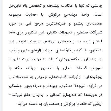
چالشی که تنها با امکانات پیشرفته و تخصص بالا قابل‌حل
است. واحد مهندسی برانوش، با حمایت مجموعه
صنعت‌بان—پیشرو و قدرتمندترین مرجع فنی در حوزه
شیرآلات صنعتی و تجهیزات کنترلی—این امکان را برای شما
فراهم کرده تا از خدماتی بی‌نقص بهره‌مند شوید. این
همکاری، با تکیه بر کارگاه‌های مجهز، ابزارهای مدرن و تیمی
از مهندسان و تکنسین‌های کاربلد، نه‌تنها تعمیرات دقیق و
تعویض قطعات اصلی را تضمین می‌کند، بلکه با
رویکردهایی نوآورانه، قابلیت‌های جدیدی به محصولاتتان
می‌افزاید. نتیجه؟ عملکردی بهینه‌تر و صرفه‌جویی چشمگیر
در هزینه‌ها که تجربه‌ای کم‌نظیر را برایتان خلق می‌کند—
ارزشی که فقط با برانوش و صنعت‌بان به دست می‌آید.