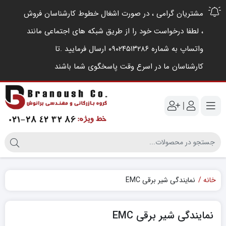
مشتریان گرامی ، در صورت اشغال خطوط کارشناسان فروش
، لطفا درخواست خود را از طریق شبکه های اجتماعی مانند
واتساپ به شماره ۰۹۰۲۴۵۱۳۲۸۶ ارسال فرمایید .‌تا
کارشناسان ما در اسرع وقت پاسخگوی شما باشند
|
خانه
نمایندگی شیر برقی EMC
نمایندگی شیر برقی EMC