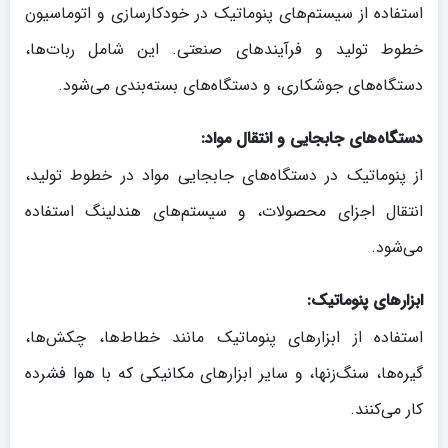
استفاده از سیستم‌های پنوماتیک در خودکارسازی و اتوماسیون
خطوط تولید و فرآیندهای صنعتی. این شامل ربات‌ها،
دستگاه‌های جوشکاری، و دستگاه‌های بسته‌بندی می‌شود.
دستگاه‌های جابجایی و انتقال مواد:
از پنوماتیک در دستگاه‌های جابجایی مواد در خطوط تولید،
انتقال اجزای محصولات، و سیستم‌های هندلینگ استفاده
می‌شود.
ابزارهای پنوماتیک:
استفاده از ابزارهای پنوماتیک مانند خطاط‌ها، چکش‌ها،
گیره‌ها، سنگ‌زنها، و سایر ابزارهای مکانیکی که با هوا فشرده
کار می‌کنند.