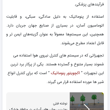
فرآیندهای پزشکی.
استفاده از پنوماتیک به دلیل سادگی، سبکی، و قابلیت
اتوماسیون آسان، در بسیاری از صنایع جهان جریان دارد.
همچنین، این سیستم‌ها معمولاً به عنوان گزینه‌های ایمن تر و
قابل اعتماد مطرح می‌شوند.
تجهیزاتی که در سیستم های کنترل نیروی هوا استفاده می
شموند بسیار متنوع و گسترده هستند. یکی از پرکار برد ترین
این تجهیزات ”
اکچویتور پنوماتیک
” است که برای کنترل انواع
شیر ها مورده استفاده قرار می گیرند.
نوشته قبلی
بهترین روش های آبیاری در مناطق خشک