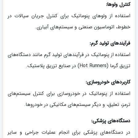
کنترل ولو‌ها:
استفاده از ولو‌های پنوماتیک برای کنترل جریان سیالات در
خطوط، اتوماسیون صنعتی و سیستم‌های آبیاری.
فرآیندهای تولید گرم:
استفاده از پنوماتیک در فرآیندهای تولید گرم مانند دستگاه‌های
تزریق گرما (Hot Runners) در صنایع تزریق پلاستیک.
کاربردهای خودروسازی:
استفاده از پنوماتیک در خودروسازی برای کنترل سیستم‌های
ترمز، تعلیق، و دیگر سیستم‌های مکانیکی در خودروها.
دستگاه‌های پزشکی:
در دستگاه‌های پزشکی برای انجام عملیات جراحی و سایر