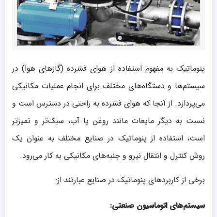
پنوماتیک به مفهوم استفاده از هوای فشرده (گازهای هوا) در
سیستم‌ها و دستگاه‌های مختلف برای انجام عملیات مکانیکی
می‌پردازد. از آنجا که هوای فشرده به راحتی در دسترس است و
نسبت به دیگر مایعات مانند روغن یا آب، سبک‌تر و تمیزتر
است، استفاده از پنوماتیک در صنایع مختلف به عنوان یک
روش کنترل و انتقال نیرو و جنبه‌های مکانیکی به کار می‌رود.
برخی از کاربردهای پنوماتیک در صنایع عبارتند از:
سیستم‌های اتوماسیون صنعتی: