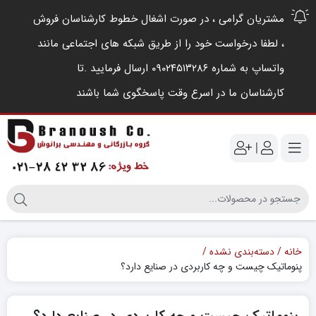
مشتریان گرامی ، در صورت اشغال خطوط کارشناسان فروش
، لطفا درخواست خود را از طریق شبکه های اجتماعی مانند
واتساپ به شماره ۰۹۰۲۴۵۱۳۲۸۶ ارسال فرمایید .‌تا
کارشناسان ما در اسرع وقت پاسخگوی شما باشند
|
خانه
دسته‌بندی نشده
پنوماتیک چیست و چه کاربردی در صنایع دارد؟