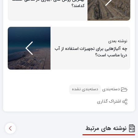
کدامند؟
نوشته بعدی
چه آلیاژهایی برای تجهیزات استفاده از آب
دریا مناسب است؟
دسته‌بندی
دسته‌بندی نشده
اشتراک گذاری
نوشته های مرتبط