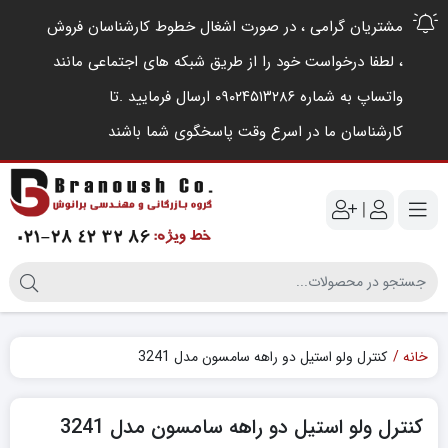
مشتریان گرامی ، در صورت اشغال خطوط کارشناسان فروش
، لطفا درخواست خود را از طریق شبکه های اجتماعی مانند
واتساپ به شماره ۰۹۰۲۴۵۱۳۲۸۶ ارسال فرمایید .‌تا
کارشناسان ما در اسرع وقت پاسخگوی شما باشند
|
خانه
کنترل ولو استیل دو راهه سامسون مدل 3241
کنترل ولو استیل دو راهه سامسون مدل 3241