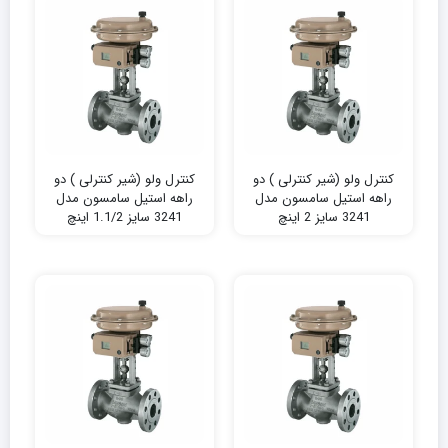
کنترل ولو (شیر کنترلی ) دو
کنترل ولو (شیر کنترلی ) دو
راهه استیل سامسون مدل
راهه استیل سامسون مدل
3241 سایز 2 اینچ
3241 سایز 1.1/2 اینچ