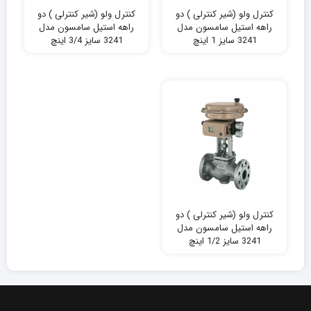
کنترل ولو (شیر کنترلی ) دو
کنترل ولو (شیر کنترلی ) دو
راهه استیل سامسون مدل
راهه استیل سامسون مدل
3241 سایز 1 اینچ
3241 سایز 3/4 اینچ
کنترل ولو (شیر کنترلی ) دو
راهه استیل سامسون مدل
3241 سایز 1/2 اینچ