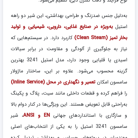
نوع فرآیند و دقت کنترل دبی، تنظیم می‌شود.
به‌دلیل جنس ضدزنگ و طراحی بهداشتی، این شیر دو راهه
استیل
به‌ویژه در صنایع غذایی، دارویی، شیمیایی و تولید
بخار تمیز (Clean Steam)
کاربرد دارد. در سیستم‌هایی که
نیاز به جلوگیری از آلودگی و مقاومت در برابر سیالات
اسیدی یا قلیایی وجود دارد، مدل استیل 3241 بهترین
گزینه محسوب می‌شود. علاوه بر این، ساختار ماژولار
سامسون امکان
تعمیر و نگهداری در محل (Inline Service)
را فراهم کرده و قطعات داخلی مانند سیت، پلاگ و پکینگ
به‌راحتی قابل تعویض هستند. این ویژگی‌ها در کنار دوام بالا
و سازگاری با استانداردهای جهانی
EN و ANSI
، شیر
سامسون 3241 استیل را به یکی از انتخاب‌های اصلی
مهندسان در پروژه‌های حساس و بهداشتی تبدیل کرده