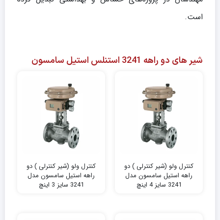
است.
شیر های دو راهه 3241 استنلس استیل سامسون
کنترل ولو (شیر کنترلی ) دو
کنترل ولو (شیر کنترلی ) دو
راهه استیل سامسون مدل
راهه استیل سامسون مدل
3241 سایز 4 اینچ
3241 سایز 3 اینچ