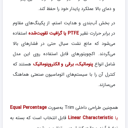
و دمای بالا عملکرد پایدار خود را حفظ کند.
در بخش آب‌بندی و هدایت استم، از پکینگ‌های مقاوم
در برابر حرارت نظیر
PTFE یا گرافیت تقویت‌شده
استفاده
می‌شود که مانع نشت سیال حتی در فشارهای بالا
می‌گردند. اکچویتورهای قابل استفاده روی این مدل
شامل انواع
پنوماتیک، برقی و الکتروپنوماتیک
هستند که
کنترل آن را با سیستم‌های اتوماسیون صنعتی هماهنگ
می‌سازند.
همچنین طراحی داخلی Trim به‌صورت
Equal Percentage
یا
Linear Characteristic
قابل انتخاب است که بسته به