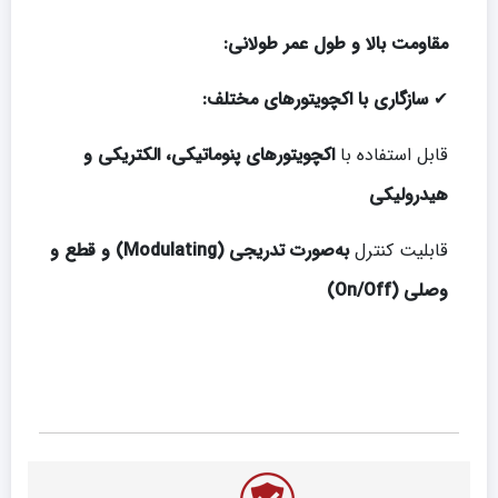
مقاومت بالا و طول عمر طولانی:
✔
سازگاری با اکچویتورهای مختلف:
قابل استفاده با
اکچویتورهای پنوماتیکی، الکتریکی و
هیدرولیکی
قابلیت کنترل
به‌صورت تدریجی (Modulating) و قطع و
وصلی (On/Off)