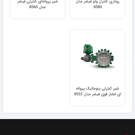
روتاری کنترل ولو فیشر مدل
شیر پروانه‌ای کنترلی فیشر
8580
مدل 8560
شیر کنترلی پنوماتیک پروانه
ای فشار قوی فیشر مدل 8532