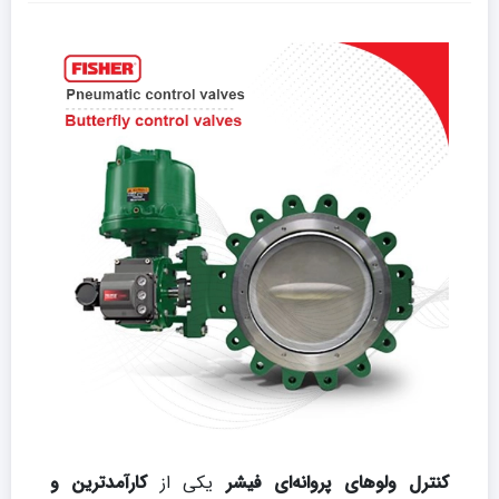
کنترل ولوهای پروانه‌ای فیشر
یکی از
کارآمدترین و