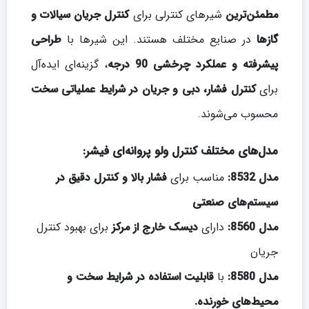
مطمئن‌ترین
شیرهای کنترلی برای
کنترل جریان سیالات و
گازها
در صنایع مختلف هستند. این شیرها با
طراحی
پیشرفته و عملکرد چرخشی 90 درجه
، گزینه‌ای ایده‌آل
برای
کنترل فشار، دبی و جریان در شرایط عملیاتی سخت
محسوب می‌شوند.
مدل‌های مختلف کنترل ولو پروانه‌ای فیشر:
مدل 8532:
مناسب برای
فشار بالا و کنترل دقیق در
سیستم‌های صنعتی
مدل 8560:
دارای
دیسک خارج از مرکز
برای بهبود کنترل
جریان
مدل 8580:
با
قابلیت استفاده در شرایط سخت و
محیط‌های خورنده.