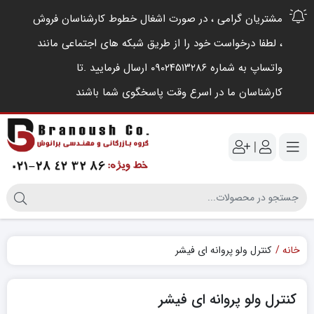
مشتریان گرامی ، در صورت اشغال خطوط کارشناسان فروش
، لطفا درخواست خود را از طریق شبکه های اجتماعی مانند
واتساپ به شماره ۰۹۰۲۴۵۱۳۲۸۶ ارسال فرمایید .‌تا
کارشناسان ما در اسرع وقت پاسخگوی شما باشند
|
خانه
کنترل ولو پروانه ای فیشر
کنترل ولو پروانه ای فیشر