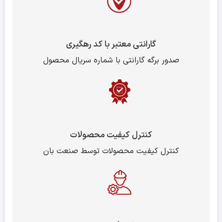
گارانتی معتبر با کد رهگیری
صدور برگه گارانتی با شماره سریال محصول
کنترل کیفیت محصولات
کنترل کیفیت محصولات توسط صنعت بان