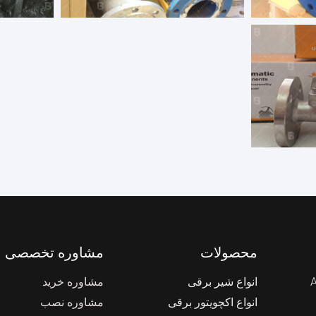
محصولات
مشاوره تخصصی
انواع شیر برقی
مشاوره خرید
انواع اکچویتور برقی
مشاوره نصب