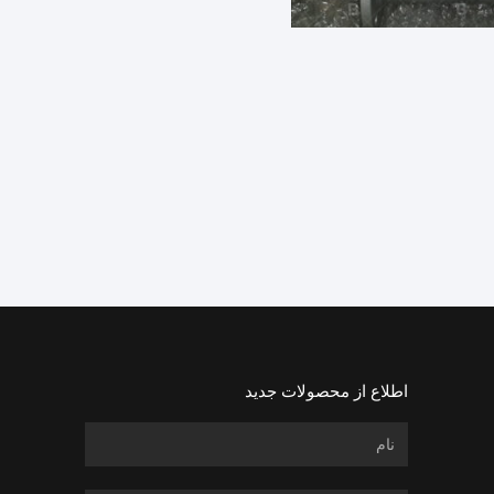
اطلاع از محصولات جدید