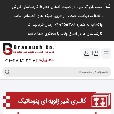
مشتریان گرامی ، در صورت اشغال خطوط کارشناسان فروش
، لطفا درخواست خود را از طریق شبکه های اجتماعی مانند
واتساپ به شماره ۰۹۰۲۴۵۱۳۲۸۶ ارسال فرمایید .‌تا
کارشناسان ما در اسرع وقت پاسخگوی شما باشند
|