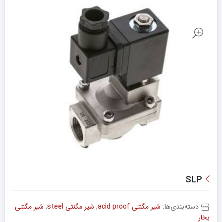
SLP
دسته‌بندی‌ها:
شیر مگنتی acid proof
,
شیر مگنتی steel
,
شیر مگنتی
بخار