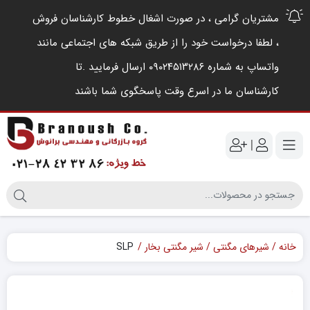
مشتریان گرامی ، در صورت اشغال خطوط کارشناسان فروش
، لطفا درخواست خود را از طریق شبکه های اجتماعی مانند
واتساپ به شماره ۰۹۰۲۴۵۱۳۲۸۶ ارسال فرمایید .‌تا
کارشناسان ما در اسرع وقت پاسخگوی شما باشند
|
خانه
شیرهای مگنتی
شیر مگنتی بخار
SLP