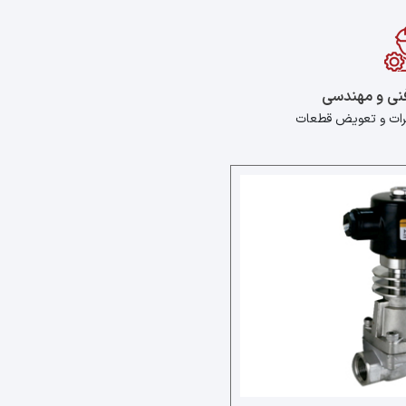
فنی و مهندسی
یرات و تعویض قطعات