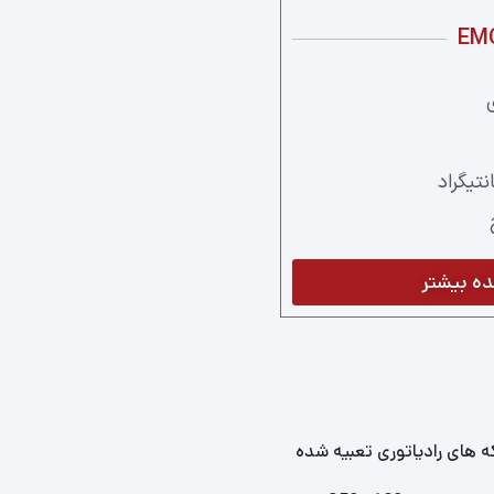
EM
ه بیشتر
ه های رادیاتوری تعبیه شده