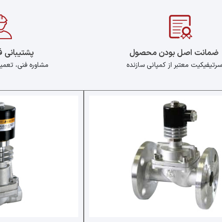
ضمانت اصل بودن محصول
پشتیبانی 
سرتیفیکیت معتبر از کمپانی سازنده
مشاوره فنی، تعم