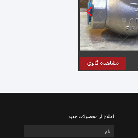
مشاهده گالری
اطلاع از محصولات جدید