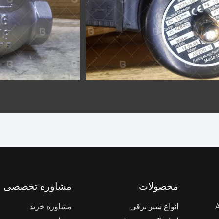
محصولات
مشاوره تخصصی
انواع شیر برقی
مشاوره خرید