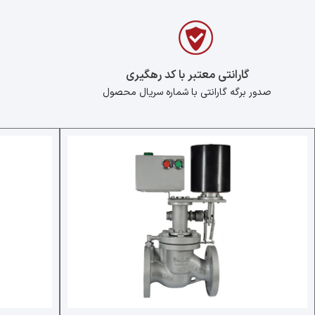
گارانتی معتبر با کد رهگیری
صدور برگه گارانتی با شماره سریال محصول