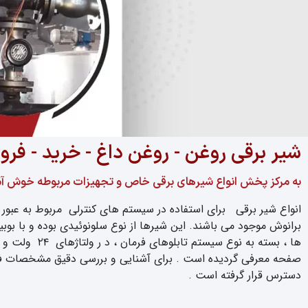
شیر برقی روغن - روغن داغ - خرید - فر
به مرکز پخش انواع شیرهای برقی خاص و تجهیزات مربوطه خوش آم
برانوش موجود می باشند. این شیرها از نوع سلونوئیدی بوده و با ب
صفحه معرفی گردیده است . برای آشنایی و بررسی دقیق مشخصات فنی
دسترس قرار گرفته است .