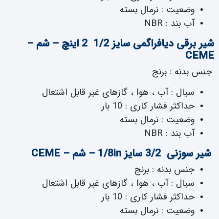
وضعیت : نرمال بسته
آب بند : NBR
شیر برقی دیافراگمی سایز 1/2 2 اینچ – شم –
CEME
جنس بدنه : برنج
سیال : آب ، هوا ، گازهای غیر قابل اشتعال
حداکثر فشار کاری : 10 بار
وضعیت : نرمال بسته
آب بند : NBR
شیر سوزنی 3/2 سایز 1/8in – شم – CEME
جنس بدنه : برنج
سیال : آب ، هوا ، گازهای غیر قابل اشتعال
حداکثر فشار کاری : 10 بار
وضعیت : نرمال بسته