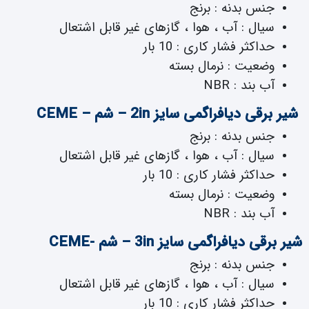
جنس بدنه : برنج
سیال : آب ، هوا ، گازهای غیر قابل اشتعال
حداکثر فشار کاری : 10 بار
وضعیت : نرمال بسته
آب بند : NBR
شیر برقی دیافراگمی سایز 2in – شم – CEME
جنس بدنه : برنج
سیال : آب ، هوا ، گازهای غیر قابل اشتعال
حداکثر فشار کاری : 10 بار
وضعیت : نرمال بسته
آب بند : NBR
شیر برقی دیافراگمی سایز 3in – شم -CEME
جنس بدنه : برنج
سیال : آب ، هوا ، گازهای غیر قابل اشتعال
حداکثر فشار کاری : 10 بار