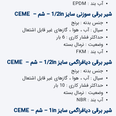
آب بند : EPDM
شیر برقی سوزنی سایز 1/2in – شم – CEME
جنس بدنه : برنج
سیال : آب ، هوا ، گازهای غیر قابل اشتعال
حداکثر فشار کاری : 6 بار
وضعیت : نرمال بسته
آب بند : FKM
شیر برقی دیافراگمی سایز 1/2in – شم – CEME
جنس بدنه : برنج
سیال : آب ، هوا ، گازهای غیر قابل اشتعال
حداکثر فشار کاری : 10 بار
وضعیت : نرمال بسته
آب بند : NBR
شیر برقی دیافراگمی سایز 1in – شم – CEME