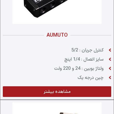
AUMUTO
کنترل جریان : 5/2
سایز اتصال : 1/4 اینچ
ولتاژ بوبین : 24 و 220 ولت
چین درجه یک
مشاهده بیشتر