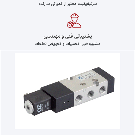
سرتیفیکیت معتبر از کمپانی سازنده
پشتیبانی فنی و مهندسی
مشاوره فنی، تعمیرات و تعویض قطعات