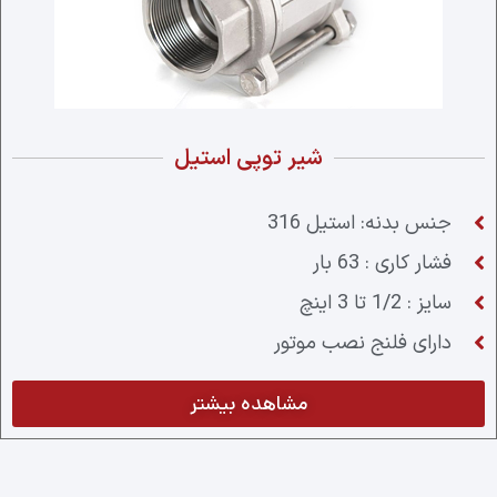
شیر توپی استیل
جنس بدنه: استیل 316
فشار کاری : 63 بار
سایز : 1/2 تا 3 اینچ
دارای فلنج نصب موتور
مشاهده بیشتر