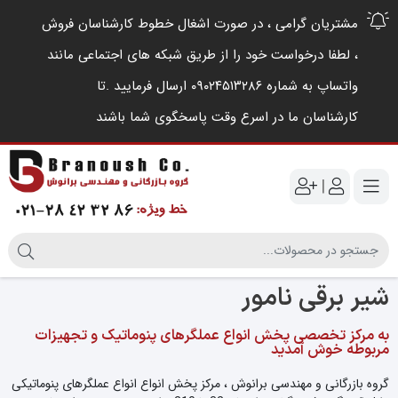
مشتریان گرامی ، در صورت اشغال خطوط کارشناسان فروش
، لطفا درخواست خود را از طریق شبکه های اجتماعی مانند
واتساپ به شماره ۰۹۰۲۴۵۱۳۲۸۶ ارسال فرمایید .‌تا
کارشناسان ما در اسرع وقت پاسخگوی شما باشند
|
شیر برقی نامور
به مرکز تخصصی پخش انواع عملگرهای پنوماتیک و تجهیزات
مربوطه خوش آمدید
گروه بازرگانی و مهندسی برانوش ، مرکز پخش انواع انواع عملگرهای پنوماتیکی