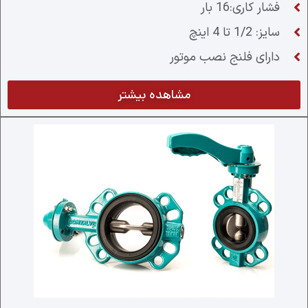
فشار کاری:16 بار
سایز: 1/2 تا 4 اینچ
دارای فلنج نصب موتور
مشاهده بیشتر