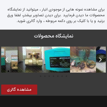
برای مشاهده نمونه هایی از موجودی انبار ، میتوانید از نمایشگاه
محصولات ما دیدن فرمایید .برای دیدن تصاویر بیشتر، لطفا ورق
بزنید و یا با کلیک بر روی دکمه مربوطه ، وارد گالری شوید.
نمایشگاه محصولات
مشاهده گالری