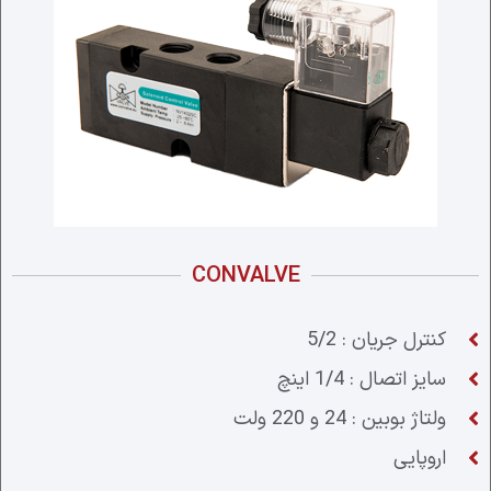
CONVALVE
کنترل جریان : 5/2
سایز اتصال : 1/4 اینچ
ولتاژ بوبین : 24 و 220 ولت
اروپایی