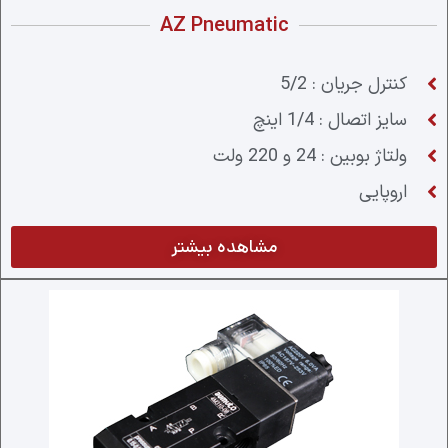
AZ Pneumatic
کنترل جریان : 5/2
سایز اتصال : 1/4 اینچ
ولتاژ بوبین : 24 و 220 ولت
اروپایی
مشاهده بیشتر