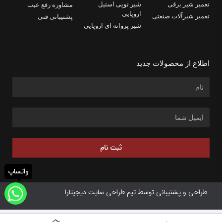
تعمیر شیر برقی
شیر توپی استیل
مشاوره رفع عیب
اروپایی
تعمیر شیرآلات صنعتی
پشتیبانی فنی
شیر پروانه ای اروپایی
اطلاع از محصولات جدید
ثبت نام
واتساپ
طراحی و پشتیبانی توسط تیم طراحی سایت دیجیتارا