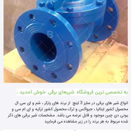
به تخصصی ترین فروشگاه شیرهای برقی خوش آمدید .
انواع شیر های برقی در سایز 3 اینچ از برند های پارکر ، شم و ای سی ال
محصول کشور ایتالیا ، جیواکس و ترک محصول کشور ترکیه و ای ام سی و
یونی دی چین موجود و قابل عرضه می باشد. مشخصات شیر برقی های ذکر
شده مربوط به هر برند را در زیر مشاهده می فرمایید