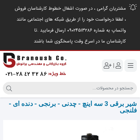
مشتریان گرامی ، در صورت اشغال خطوط کارشناسان فروش
، لطفا درخواست خود را از طریق شبکه های اجتماعی مانند
واتساپ به شماره ۰۹۰۲۴۵۱۳۲۸۶ ارسال فرمایید .‌تا
کارشناسان ما در اسرع وقت پاسخگوی شما باشند
|
شیر برقی 3 سه اینچ - چدنی - برنجی - دنده ای -
فلنجی