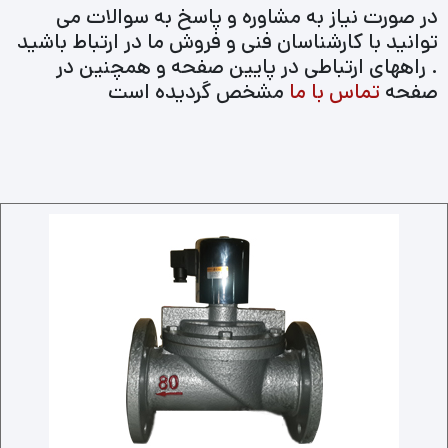
در صورت نیاز به مشاوره و پاسخ به سوالات می
توانید با کارشناسان فنی و فروش ما در ارتباط باشید
. راههای ارتباطی در پایین صفحه و همچنین در
صفحه
تماس با ما
مشخص گردیده است