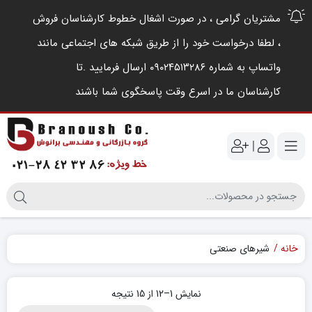
مشتریان گرامی ، در صورت اشغال خطوط کارشناسان فروش
، لطفا درخواست خود را از طریق شبکه های اجتماعی مانند
واتساپ به شماره ۰۹۰۲۴۵۱۳۲۸۶ ارسال فرمایید .‌تا
کارشناسان ما در اسرع وقت پاسخگوی شما باشند
|
خانه
شیرهای صنعتی
نمایش 1–12 از 15 نتیجه