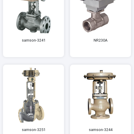
samson-3241
NR230A
samson-3251
samson-3244