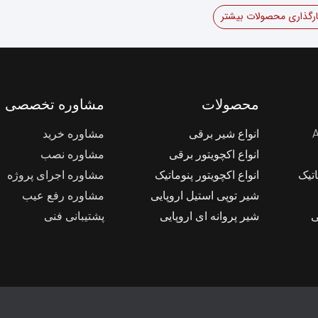
ارگذاری محصولات بیشتر
محصولات
مشاوره تخصصی
انواع شیر برقی
مشاوره خرید
انواع اکچویتور برقی
مشاوره نصب
اتیک
انواع اکچویتور پنوماتیک
مشاوره اجرای پروژه
شیر توپی استیل اروپایی
مشاوره رفع عیب
ی
شیر پروانه ای اروپایی
پشتیبانی فنی