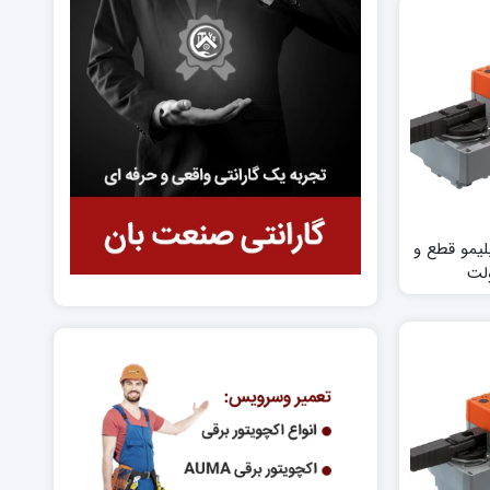
نیوتن بلیمو قطع و