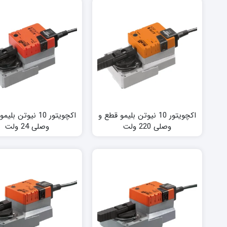
اکچویتور 10 نیوتن بلیمو قطع و
اکچویتور 10 نیوتن ب
وصلی 220 ولت
وصلی 24 ولت