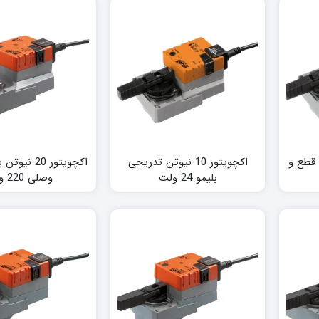
لیمو قطع و
اکچویتور 10 نیوتن تدریجی
اکچویتور 20 
بلیمو 24 ولت
وصلی 220 ولت