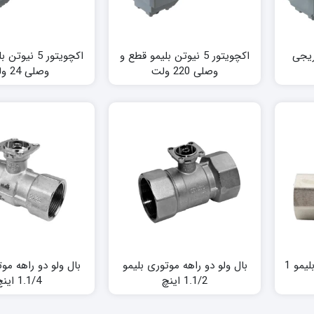
 تدریجی
اکچویتور 5 نیوتن بلیمو قطع و
اکچویتور 5 نی
وصلی 220 ولت
وصلی 24 ولت
بال ولو دو راهه موتوری بلیمو 1
بال ولو دو راهه موتوری بلیمو
بال ولو دو راهه موت
1.1/2 اینچ
1.1/4 اینچ