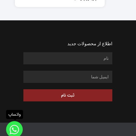
اطلاع از محصولات جدید
ثبت نام
واتساپ