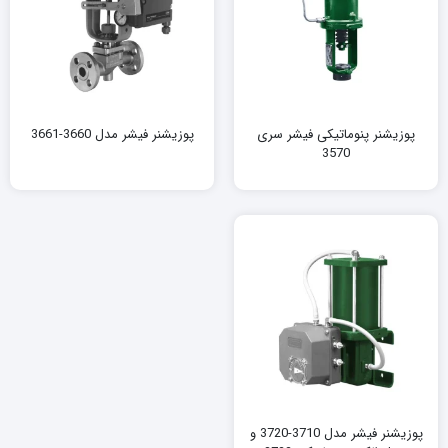
پوزیشنر پنوماتیکی فیشر سری
پوزیشنر فیشر مدل 3660-3661
3570
پوزیشنر فیشر مدل 3710-3720 و