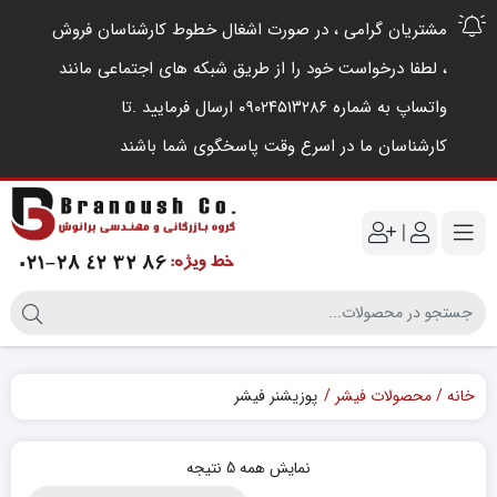
مشتریان گرامی ، در صورت اشغال خطوط کارشناسان فروش
، لطفا درخواست خود را از طریق شبکه های اجتماعی مانند
واتساپ به شماره ۰۹۰۲۴۵۱۳۲۸۶ ارسال فرمایید .‌تا
کارشناسان ما در اسرع وقت پاسخگوی شما باشند
|
خانه
محصولات فیشر
پوزیشنر فیشر
نمایش همه 5 نتیجه