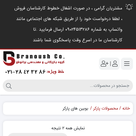
مشتریان گرامی ، در صورت اشغال خطوط کارشناسان فروش
، لطفا درخواست خود را از طریق شبکه های اجتماعی مانند
واتساپ به شماره ۰۹۰۲۴۵۱۳۲۸۶ ارسال فرمایید .‌تا
کارشناسان ما در اسرع وقت پاسخگوی شما باشند
|
خانه
محصولات پارکر
بوبین های پارکر
نمایش همه 2 نتیجه