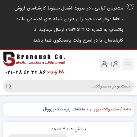
مشتریان گرامی ، در صورت اشغال خطوط کارشناسان فروش
، لطفا درخواست خود را از طریق شبکه های اجتماعی مانند
واتساپ به شماره ۰۹۰۲۴۵۱۳۲۸۶ ارسال فرمایید .‌تا
کارشناسان ما در اسرع وقت پاسخگوی شما باشند
|
خانه
محصولات پرووال
متعلقات پنوماتیک پرووال
نمایش همه 3 نتیجه