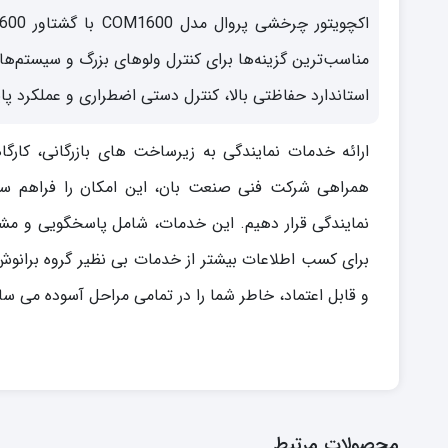
مناسب‌ترین گزینه‌ها برای کنترل ولوهای بزرگ و سیستم‌ه
استاندارد حفاظتی بالا، کنترل دستی اضطراری و عملکرد پای
ارائه خدمات نمایندگی به زیرساخت های بازرگانی، کار
همراهی شرکت فنی صنعت بان، این امکان را فراهم ساخ
نمایندگی قرار دهیم. این خدمات، شامل پاسخگویی و مشا
برای کسب اطلاعات بیشتر از خدمات بی نظیر گروه برانو
و قابل اعتماد، خاطر شما را در تمامی مراحل آسوده می ساز
محصولات مرتبط