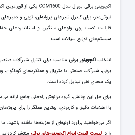
نیوتن‌متر، برای کنترل شیرهای پروانه‌ای، توپی و دمپرها
قابلیت نصب روی ولوهای سنگین و استانداردهای حفاظت
سیستم‌های توزیع سیالات است.
انتخاب
اکچویتور برقی
مناسب برای کنترل شیرآلات صنعتی 
برقی، شیرآلات صنعتی با متریال و عملکردهای گوناگون، وی
یک معمای فنی تبدیل کرده است.
برای حل این چالش، گروه برانوش راه‌حلی جامع ارائه می‌د
با اطلاعات دقیق و کاربردی، بهترین عملگر را برای پروژه‌تان
اگر می‌خواهید برآورد اولیه‌ای از هزینه‌ها داشته باشید، م
را در
لیست قیمت انواع اکچویتورهای برقی
منتشر کرده‌ایم.