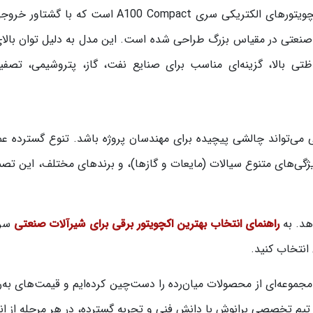
ی صنعتی در مقیاس بزرگ طراحی شده است. این مدل به دلیل توان بالای
ی بالا، گزینه‌ای مناسب برای صنایع نفت، گاز، پتروشیمی، تصفی
می‌تواند چالشی پیچیده برای مهندسان پروژه باشد. تنوع گسترده ع
ژگی‌های متنوع سیالات (مایعات و گازها)، و برندهای مختلف، این تصمی
هد. به
راهنمای انتخاب بهترین اکچویتور برقی برای شیرآلات صنعتی
سر 
 انتخاب کنید.
ا مجموعه‌ای از محصولات میان‌رده را دست‌چین کرده‌ایم و قیمت‌های به‌رو
 تیم تخصصی برانوش با دانش فنی و تجربه گسترده، در هر مرحله از ان