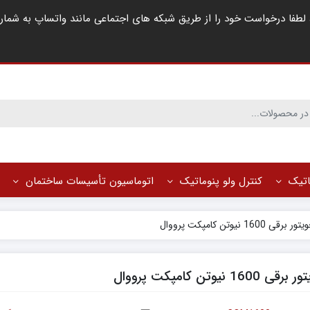
ماتیک
کنترل ولو پنوماتیک
اتوماسیون تأسیسات ساختمان
برقی 1600 نیوتن کامپکت پرووال
 1600 نیوتن کامپکت پرووال