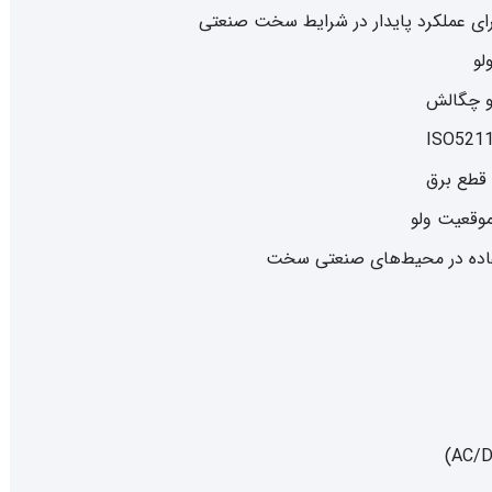
ای عملکرد پایدار در شرایط سخت صنعتی
لو
و چگالش
موقعیت ولو