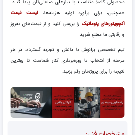
محصولی کاملاً متناسب با نیازهای صنعتی‌تان پیدا کنید.
همچنین، برای برآورد اولیه هزینه‌ها،
لیست قیمت
اکچویتورهای پنوماتیک
را بررسی کنید و از قیمت‌های به‌روز
و رقابتی ما مطلع شوید.
تیم تخصصی برانوش با دانش و تجربه گسترده، در هر
مرحله از انتخاب تا بهره‌برداری کنار شماست تا بهترین
نتیجه را برای پروژه‌تان رقم بزنید.
مشخصات فنی: