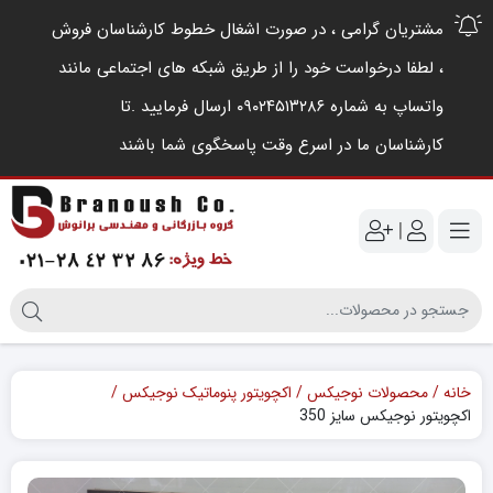
مشتریان گرامی ، در صورت اشغال خطوط کارشناسان فروش
، لطفا درخواست خود را از طریق شبکه های اجتماعی مانند
واتساپ به شماره ۰۹۰۲۴۵۱۳۲۸۶ ارسال فرمایید .‌تا
کارشناسان ما در اسرع وقت پاسخگوی شما باشند
|
خانه
محصولات نوجیکس
اکچویتور پنوماتیک نوجیکس
اکچویتور نوجیکس سایز 350