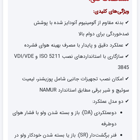
ویژگی‌های کلیدی:
✔ بدنه مقاوم از آلومینیوم آنودایز شده با پوشش
ضدخوردگی برای دوام بالا
✔ عملکرد دقیق و پایدار با مصرف بهینه هوای فشرده
✔ سازگاری با استانداردهای نصب ISO 5211 و VDI/VDE
3845
✔ امکان نصب تجهیزات جانبی شامل پوزیشنر، لیمیت
سوئیچ و شیر برقی مطابق استاندارد NAMUR
✔ دو مدل عملکرد:
دو‌عملکردی (DA): باز و بسته شدن ولو با فشار هوای
دوطرفه
فنر برگشت‌دار (SR): باز یا بسته شدن خودکار ولو در