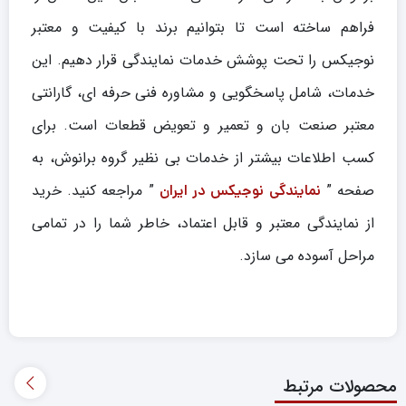
فراهم ساخته است تا بتوانیم برند با کیفیت و معتبر
نوجیکس را تحت پوشش خدمات نمایندگی قرار دهیم. این
خدمات، شامل پاسخگویی و مشاوره فنی حرفه ای، گارانتی
معتبر صنعت بان و تعمیر و تعویض قطعات است. برای
کسب اطلاعات بیشتر از خدمات بی نظیر گروه برانوش، به
صفحه ”
” مراجعه کنید. خرید
نمایندگی نوجیکس در ایران
از نمایندگی معتبر و قابل اعتماد، خاطر شما را در تمامی
مراحل آسوده می سازد.
محصولات مرتبط