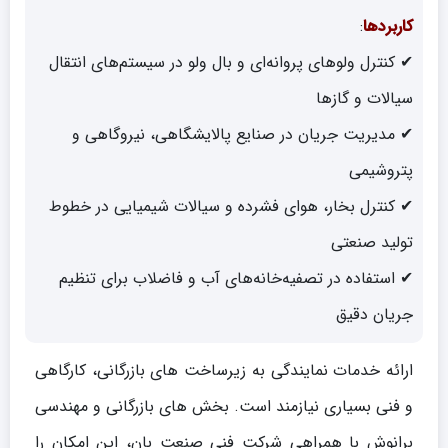
کاربردها
:
✔ کنترل ولوهای پروانه‌ای و بال ولو در سیستم‌های انتقال
سیالات و گازها
✔ مدیریت جریان در صنایع پالایشگاهی، نیروگاهی و
پتروشیمی
✔ کنترل بخار، هوای فشرده و سیالات شیمیایی در خطوط
تولید صنعتی
✔ استفاده در تصفیه‌خانه‌های آب و فاضلاب برای تنظیم
جریان دقیق
ارائه خدمات نمایندگی به زیرساخت های بازرگانی، کارگاهی
و فنی بسیاری نیازمند است. بخش های بازرگانی و مهندسی
برانوش با همراهی شرکت فنی صنعت بان، این امکان را