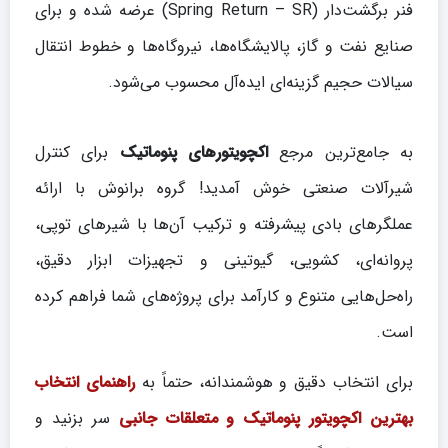
فنر برگشت‌دار (Spring Return – SR) عرضه شده و برای
صنایع نفت و گاز، پالایشگاه‌ها، نیروگاه‌ها و خطوط انتقال
سیالات حجیم گزینه‌ای ایده‌آل محسوب می‌شود.
به جامع‌ترین مرجع
اکچویتورهای پنوماتیک
برای کنترل
شیرآلات صنعتی خوش آمدید! گروه برانوش با ارائه
عملگرهای بادی پیشرفته و ترکیب آن‌ها با شیرهای توپی،
پروانه‌ای، کشویی، گیوتینی و تجهیزات ابزار دقیق،
راه‌حل‌هایی متنوع و کارآمد برای پروژه‌های شما فراهم کرده
است.
برای انتخاب دقیق و هوشمندانه، حتماً به
راهنمای انتخاب
بهترین اکچویتور پنوماتیک و متعلقات جانبی
سر بزنید و