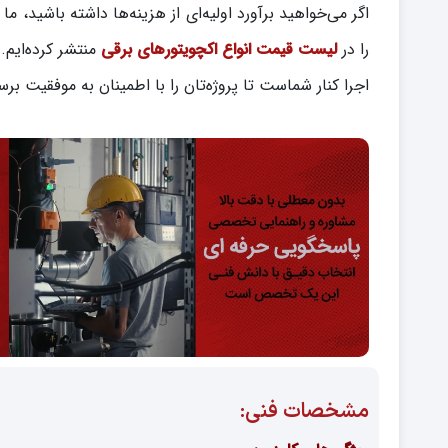
اگر می‌خواهید برآورد اولیه‌ای از هزینه‌ها داشته باشید، م
را در
لیست قیمت انواع اکچویتورهای برقی
منتشر کرده‌ایم.
اجرا کنار شماست تا پروژه‌تان را با اطمینان به موفقیت برسا
مشخصات فنی: