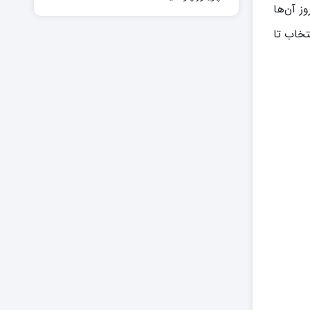
ز آن‌ها
تخاب تا