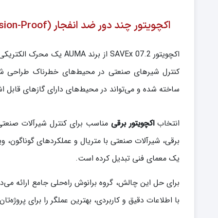
اکچویتور چند دور ضد انفجار (Explosion-Proof) AUMA مدل SAVEx 07.2
ساخته شده و می‌تواند در محیط‌های دارای گازهای قابل اش
انتخاب
اکچویتور برقی
مناسب برای کنترل شیرآلات صنعتی 
برقی، شیرآلات صنعتی با متریال و عملکردهای گوناگون، وی
یک معمای فنی تبدیل کرده است.
برای حل این چالش، گروه برانوش راه‌حلی جامع ارائه می‌د
با اطلاعات دقیق و کاربردی، بهترین عملگر را برای پروژه‌تان