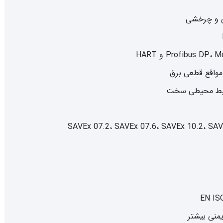
مواقع قطعی برق