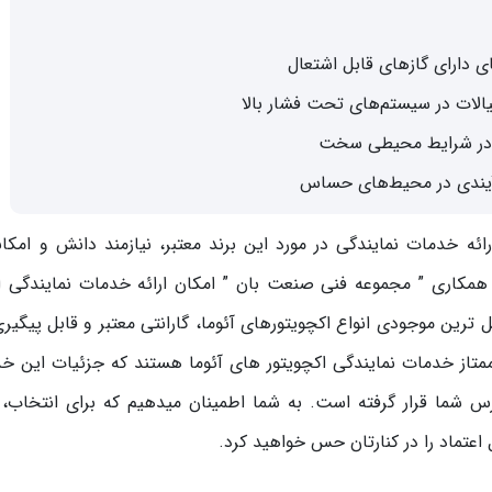
ی دارای گازهای قابل اشتعال
الات در سیستم‌های تحت فشار بالا
ن در شرایط محیطی سخت
آیندی در محیط‌های حساس
ی هستند. ارائه خدمات نمایندگی در مورد این برند معتبر، نیازمند دانش و امک
مکاری ” مجموعه فنی صنعت بان ” امکان ارائه خدمات نمایندگی اک
 کامل ترین موجودی انواع اکچویتورهای آئوما، گارانتی معتبر و قابل پیگیر
تاز خدمات نمایندگی اکچویتور های آئوما هستند که جزئیات این خ
 شما قرار گرفته است. به شما اطمینان میدهیم که برای انتخاب، 
 اعتماد را در کنارتان حس خواهید کرد.