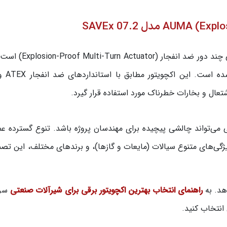
اکچویتور SAVEx 07.2 از برند AUMA یک محرک الکتریکی چند
تعال و بخارات خطرناک مورد استفاده قرار گیرد.
می‌تواند چالشی پیچیده برای مهندسان پروژه باشد. تنوع گسترده ع
ژگی‌های متنوع سیالات (مایعات و گازها)، و برندهای مختلف، این تصمی
هد. به
راهنمای انتخاب بهترین اکچویتور برقی برای شیرآلات صنعتی
سر 
 انتخاب کنید.