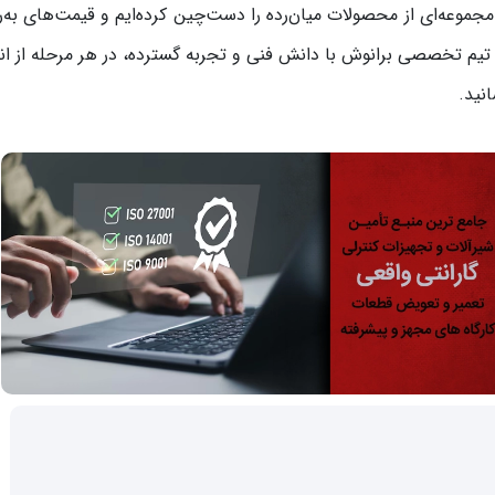
ا مجموعه‌ای از محصولات میان‌رده را دست‌چین کرده‌ایم و قیمت‌های به‌رو
 تیم تخصصی برانوش با دانش فنی و تجربه گسترده، در هر مرحله از ان
نید.