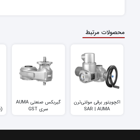
محصولات مرتبط
اکچویتور برقی مولتی‌ترن
گیربکس صنعتی AUMA
SAR | AUMA
سری GST