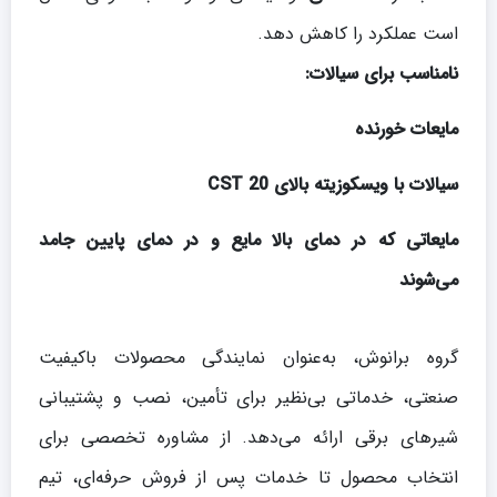
است عملکرد را کاهش دهد.
نامناسب برای سیالات
:
مایعات خورنده
سیالات با ویسکوزیته بالای 20
CST
مایعاتی که در دمای بالا مایع و در دمای پایین جامد
می‌شوند
گروه برانوش، به‌عنوان نمایندگی محصولات باکیفیت
صنعتی، خدماتی بی‌نظیر برای تأمین، نصب و پشتیبانی
شیرهای برقی ارائه می‌دهد. از مشاوره تخصصی برای
انتخاب محصول تا خدمات پس از فروش حرفه‌ای، تیم