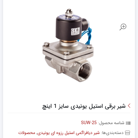
شیر برقی استیل یونیدی سایز 1 اینچ
شناسه محصول:
SUW-25
دسته‌بندی‌ها:
شیر دیافراگمی استیل رزوه ای یونیدی
,
محصولات