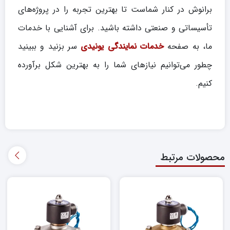
برانوش در کنار شماست تا بهترین تجربه را در پروژه‌های
تأسیساتی و صنعتی داشته باشید. برای آشنایی با خدمات
ما، به صفحه
خدمات نمایندگی یونیدی
سر بزنید و ببینید
چطور می‌توانیم نیازهای شما را به بهترین شکل برآورده
کنیم.
محصولات مرتبط