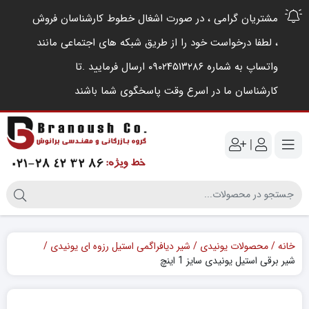
مشتریان گرامی ، در صورت اشغال خطوط کارشناسان فروش
، لطفا درخواست خود را از طریق شبکه های اجتماعی مانند
واتساپ به شماره ۰۹۰۲۴۵۱۳۲۸۶ ارسال فرمایید .‌تا
کارشناسان ما در اسرع وقت پاسخگوی شما باشند
|
خانه
محصولات یونیدی
شیر دیافراگمی استیل رزوه ای یونیدی
شیر برقی استیل یونیدی سایز 1 اینچ