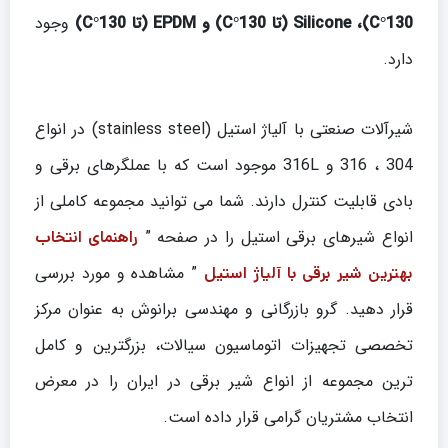
130°C)، Silicone (تا 130°C) و EPDM (تا 130°C)
وجود
دارد.
شیرآلات صنعتی با آلیاژ استیل (stainless steel) در انواع
304 ، 316 و 316L موجود است که با عملگرهای برقی و
بادی قابلیت کنترل دارند. شما می توانید مجموعه کاملی از
انواع شیرهای برقی استیل را در صفحه ”
راهنمای انتخاب
” مشاهده و مورد بررسی
بهترین شیر برقی با آلیاژ استیل
قرار دهید. گرو بازرگانی و مهندسی برانوش به عنوان مرکز
تخصصی تجهیزات اتوماسیون سیالات، بزرگترین و کامل
ترین مجموعه از انواع شیر برقی در ایران را در معرض
انتخاب مشتریان گرامی قرار داده است.