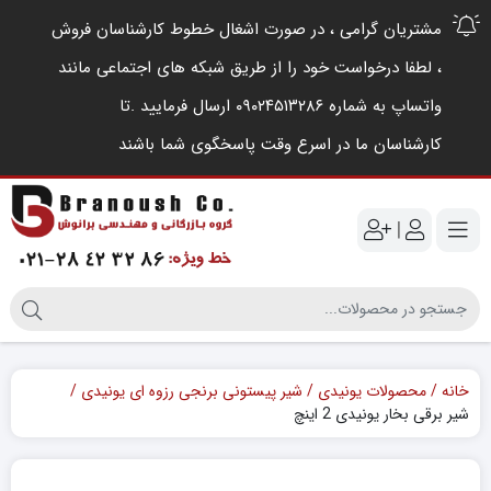
مشتریان گرامی ، در صورت اشغال خطوط کارشناسان فروش
، لطفا درخواست خود را از طریق شبکه های اجتماعی مانند
واتساپ به شماره ۰۹۰۲۴۵۱۳۲۸۶ ارسال فرمایید .‌تا
کارشناسان ما در اسرع وقت پاسخگوی شما باشند
|
خانه
محصولات یونیدی
شیر پیستونی برنجی رزوه ای یونیدی
شیر برقی بخار یونیدی 2 اینچ