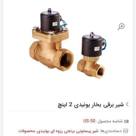
شیر برقی بخار یونیدی 2 اینچ
شناسه محصول:
US-50
دسته‌بندی‌ها:
شیر پیستونی برنجی رزوه ای یونیدی
,
محصولات