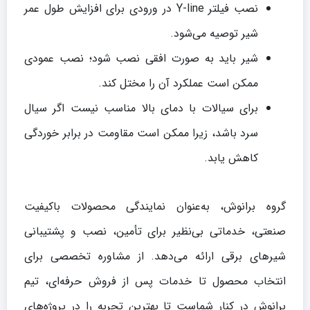
نصب فیلتر Y-line در ورودی برای افزایش طول عمر
شیر توصیه می‌شود.
شیر باید به صورت افقی نصب شود؛ نصب عمودی
ممکن است عملکرد آن را مختل کند.
برای سیالات با دمای بالا مناسب نیست اگر سیال
سرد باشد، زیرا ممکن است مقاومت در برابر خوردگی
کاهش یابد.
گروه برانوش، به‌عنوان نمایندگی محصولات باکیفیت
صنعتی، خدماتی بی‌نظیر برای تأمین، نصب و پشتیبانی
شیرهای برقی ارائه می‌دهد. از مشاوره تخصصی برای
انتخاب محصول تا خدمات پس از فروش حرفه‌ای، تیم
برانوش در کنار شماست تا بهترین تجربه را در پروژه‌های