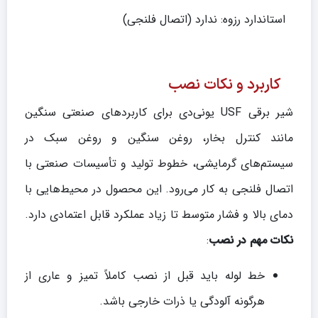
استاندارد رزوه: ندارد (اتصال فلنجی)
کاربرد و نکات نصب
شیر برقی USF یونی‌دی برای کاربردهای صنعتی سنگین
مانند کنترل بخار، روغن سنگین و روغن سبک در
سیستم‌های گرمایشی، خطوط تولید و تأسیسات صنعتی با
اتصال فلنجی به کار می‌رود. این محصول در محیط‌هایی با
دمای بالا و فشار متوسط تا زیاد عملکرد قابل اعتمادی دارد.
نکات مهم در نصب
:
خط لوله باید قبل از نصب کاملاً تمیز و عاری از
هرگونه آلودگی یا ذرات خارجی باشد.