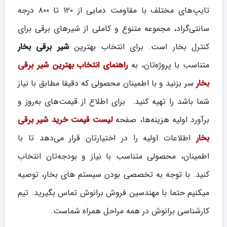
تایپ‌های مختلف با مقاومت دمایی از ۱۲۰ تا ۸۰۰ درجه
سانتی‌گراد، مجموعه متنوع و کاملی از شیرهای برقی برای
کنترل بخار است. برای انتخاب بهترین
شیر برقی بخار
متناسب با پروژه‌تان، به
راهنمای انتخاب بهترین شیر برقی
بخار
سر بزنید و با اطمینان محصولی که دقیقا مطابق با نیاز
شما باشد را تهیه کنید. برای اطلاع از قیمت‌های به‌روز و
برآورد اولیه هزینه‌ها، صفحه
لیست قیمت خرید شیر برقی
بخار
اطلاعات اولیه را در اختیارتان قرار می‌دهد تا با
اطمینان، محصولی متناسب با نیاز و بودجه‌تان انتخاب
کنید. با توجه به تخصصی بودن سیستم های بخار، توصیه
میکنیم حتما با مهندسین فروش برانوش تماس بگیرید. تیم
کارشناسی برانوش در همه مراحل همراه شماست.