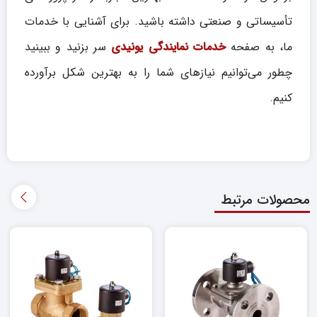
تأسیساتی و صنعتی داشته باشید. برای آشنایی با خدمات
ما، به صفحه
خدمات نمایندگی یونیدی
سر بزنید و ببینید
چطور می‌توانیم نیازهای شما را به بهترین شکل برآورده
کنیم.
محصولات مرتبط