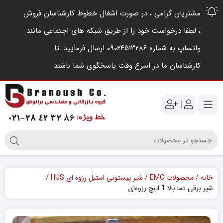
مشتریان گرامی ، در صورت اشغال خطوط کارشناسان فروش
، لطفا درخواست خود را از طریق شبکه های اجتماعی مانند
واتساپ به شماره ۰۹۰۲۴۵۱۳۲۸۶ ارسال فرمایید .‌تا
کارشناسان ما در اسرع وقت پاسخگوی شما باشند
|
خانه
محصولات EMC
شیر پیستونی استیل رزوه ای HUS
شیر برقی دما بالا 1 اینچ رزوه‌ای