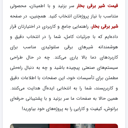
قیمت شیر برقی بخار
سر بزنید و با اطمینان، محصولی
متناسب با نیاز پروژه‌تان انتخاب کنید. همچنین، در صفحه
شیر برقی بخار
، راهنمایی جامع و کاربردی در اختیارتان قرار
داده‌ایم که با جزئیات کامل، شما را در انتخاب دقیق و
هوشمندانه شیرهای برقی سلنوئیدی مناسب برای
کاربردهای دما بالا یاری می‌کند. چه در حال طراحی
سیستم‌های صنعتی پیچیده باشید و چه به دنبال راه‌حلی
مطمئن برای تأسیسات خود، این صفحات با اطلاعات دقیق
و کاربرپسند، شما را به انتخابی ایده‌آل هدایت می‌کنند.
همین حالا به صفحات ما سر بزنید و با پشتیبانی حرفه‌ای
برانوش، کیفیت و کارایی را به پروژه‌های خود بیاورید!