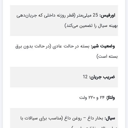
اورفیس
:
25 میلی‌متر (قطر روزنه داخلی که جریان‌دهی
بهینه سیال را تضمین می‌کند)
وضعیت شیر
:
بسته در حالت عادی (در حالت بدون برق
بسته است)
ضریب جریان
:
12
ولتاژ
:
۲۴ و ۲۲۰ ولت
سیال
:
بخار داغ – روغن داغ (مناسب برای سیالات با