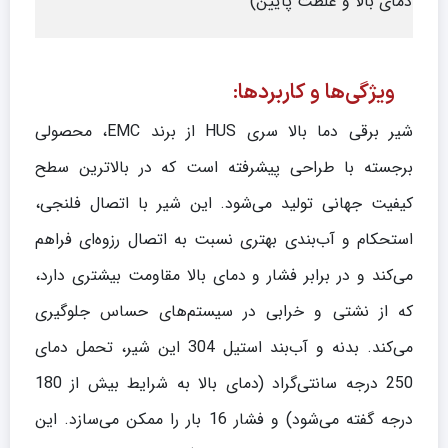
دمای بالا و غلظت پایین)
ویژگی‌ها و کاربردها:
شیر برقی دما بالا سری HUS از برند EMC، محصولی
برجسته با طراحی پیشرفته است که در بالاترین سطح
کیفیت جهانی تولید می‌شود. این شیر با اتصال فلنجی،
استحکام و آب‌بندی بهتری نسبت به اتصال رزوه‌ای فراهم
می‌کند و در برابر فشار و دمای بالا مقاومت بیشتری دارد،
که از نشتی و خرابی در سیستم‌های حساس جلوگیری
می‌کند. بدنه و آب‌بند استیل 304 این شیر، تحمل دمای
250 درجه سانتی‌گراد (دمای بالا به شرایط بیش از 180
درجه گفته می‌شود) و فشار 16 بار را ممکن می‌سازد. این