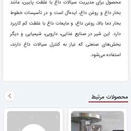
محصول برای مدیریت سیالات داغ با غلظت پایین، مانند
بخار داغ و روغن داغ، ایده‌آل است و در تأسیسات خطوط
بخار دما بالا، روغن داغ، و مایعات داغ با غلظت کم کاربرد
دارد. این شیر در صنایع غذایی، دارویی، شیمیایی و دیگر
بخش‌های صنعتی که نیاز به کنترل سیالات داغ دارند،
استفاده می‌شود.
محصولات مرتبط