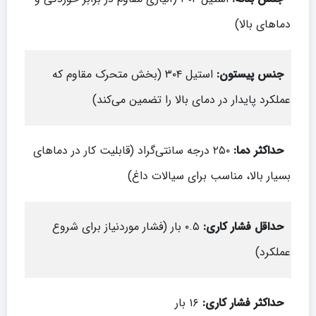
دماهای بالا)
جنس پیستون
:
استیل ۳۰۴ (بخش متحرک مقاوم که
عملکرد پایدار در دمای بالا را تضمین می‌کند)
حداکثر دما
:
۲۵۰ درجه سانتی‌گراد (قابلیت کار در دماهای
بسیار بالا، مناسب برای سیالات داغ)
حداقل فشار کاری
:
۰.۵ بار (فشار موردنیاز برای شروع
عملکرد)
حداکثر فشار کاری
:
۱۶ بار