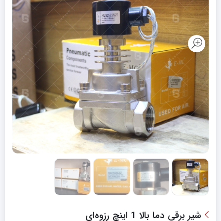
شیر برقی دما بالا 1 اینچ رزوه‌ای