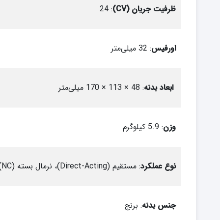
ظرفیت جریان (CV)
: 24
اورفیس
: 32 میلی‌متر
ابعاد بدنه
: 48 × 113 × 170 میلی‌متر
وزن
: 5.9 کیلوگرم
نوع عملکرد
: مستقیم (Direct-Acting)، نرمال بسته (NC)، 2/2
جنس بدنه
: برنج