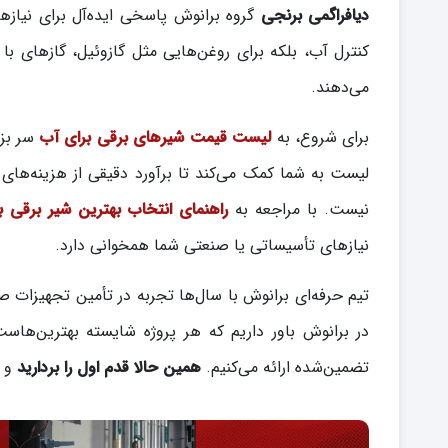
دیافراگمی برنجی
گروه برانوش پاسخی ایده‌آل برای نیازه
می‌دهند.
برای شروع، به
لیست قیمت شیرهای برقی برای آب
سر بزن
لیست به شما کمک می‌کند تا برآورد دقیقی از هزینه‌های
نیست. با مراجعه به
راهنمای انتخاب بهترین شیر برقی ب
نیازهای تأسیساتی یا صنعتی شما همخوانی دارد.
تیم حرفه‌ای برانوش با سال‌ها تجربه در تأمین تجهیزات 
در برانوش باور داریم که هر پروژه شایسته بهترین‌هاس
تضمین‌شده ارائه می‌کنیم.
همین حالا قدم اول را بردارید
و ب