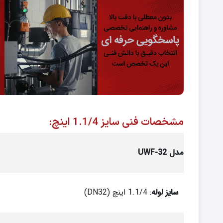
مشخصات فنی سایز 1.1/4 اینچ:
مدل
UWF-32
سایز لوله
: 1.1/4 اینچ (DN32)