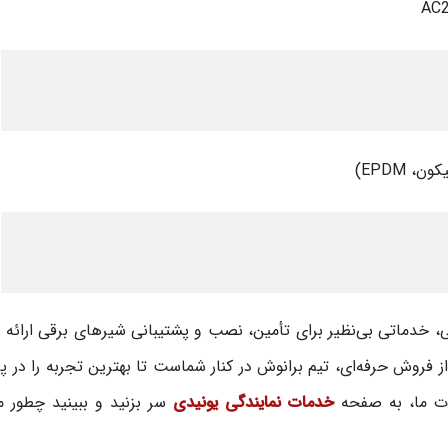
 EPDM)
، خدماتی بی‌نظیر برای تأمین، نصب و پشتیبانی شیرهای برقی ارائه 
وش حرفه‌ای، تیم برانوش در کنار شماست تا بهترین تجربه را در پر
ات ما، به صفحه
خدمات نمایندگی یونیدی
سر بزنید و ببینید چطور می