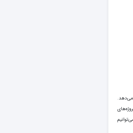
می‌دهد.
وژه‌های
‌توانیم