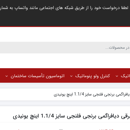
ماتیک
کنترل ولو پنوماتیک
اتوماسیون تأسیسات ساختمان
گمی برنجی فلنجی سایز 1.1/4 اینچ یونیدی
ی دیافراگمی برنجی فلنجی سایز 1.1/4 اینچ یونیدی