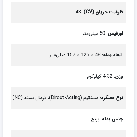
ظرفیت جریان (CV)
: 48
اورفیس
: 50 میلی‌متر
ابعاد بدنه
: 48 × 125 × 167 میلی‌متر
وزن
: 4.32 کیلوگرم
نوع عملکرد
: مستقیم (Direct-Acting)، نرمال بسته (NC)
جنس بدنه
: برنج