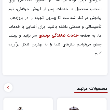
شیرهای برقی ارائه می‌دهد. از مشاوره تخصصی برای
انتخاب محصول تا خدمات پس از فروش حرفه‌ای، تیم
برانوش در کنار شماست تا بهترین تجربه را در پروژه‌های
تأسیساتی و صنعتی داشته باشید. برای آشنایی با خدمات
ما، به صفحه
خدمات نمایندگی یونیدی
سر بزنید و ببینید
چطور می‌توانیم نیازهای شما را به بهترین شکل برآورده
کنیم.
محصولات مرتبط