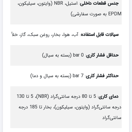
جنس قطعات داخلی
: استیل، NBR (وایتون، سیلیکون،
EPDM به صورت سفارشی)
سیالات قابل استفاده
: آب، هوا، بخار، روغن سبک، گاز، خلأ
حداقل فشار کاری
: 0 bar (بسته به سیال)
حداکثر فشار کاری
: 7 bar (بسته به سیال و دما)
دمای کاری
: 5 تا 80 درجه سانتی‌گراد (NBR)، 5 تا 130
درجه سانتی‌گراد (وایتون، سیلیکون)، بخار تا 185 درجه
سانتی‌گراد