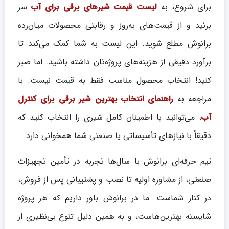
برای شروع، به
لیست قیمت شیرهای برقی برای آب
سر
بزنید و از قیمت‌های به‌روز و رقابتی محصولات میان‌رده
برانوش مطلع شوید. این لیست به شما کمک می‌کند تا
برآورد دقیقی از هزینه‌های پروژه‌تان داشته باشید. اما صبر
کنید! انتخاب محصول مناسب فقط به قیمت نیست. با
مراجعه به
راهنمای انتخاب بهترین شیر برقی برای کنترل
آب
، می‌توانید با اطمینان کامل شیری را انتخاب کنید که
دقیقاً با نیازهای تأسیساتی یا صنعتی شما همخوانی دارد.
تیم حرفه‌ای برانوش با سال‌ها تجربه در تأمین تجهیزات
صنعتی، از مشاوره اولیه تا نصب و پشتیبانی پس از فروش،
در کنار شماست. ما در برانوش باور داریم که هر پروژه
شایسته بهترین‌هاست، و به همین دلیل تنوع بی‌نظیری از