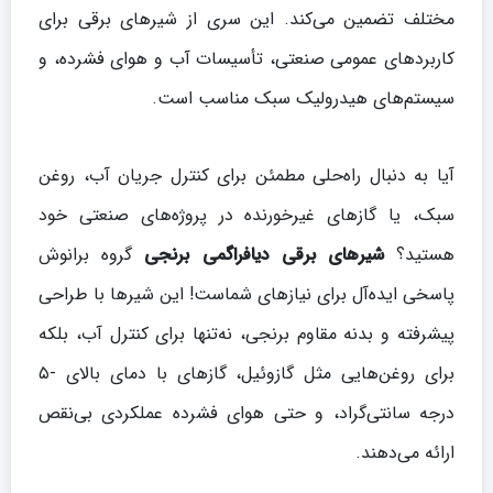
مختلف تضمین می‌کند. این سری از شیرهای برقی برای
کاربردهای عمومی صنعتی، تأسیسات آب و هوای فشرده، و
سیستم‌های هیدرولیک سبک مناسب است.
آیا به دنبال راه‌حلی مطمئن برای کنترل جریان آب، روغن
سبک، یا گازهای غیرخورنده در پروژه‌های صنعتی خود
هستید؟
شیرهای برقی دیافراگمی برنجی
گروه برانوش
پاسخی ایده‌آل برای نیازهای شماست! این شیرها با طراحی
پیشرفته و بدنه مقاوم برنجی، نه‌تنها برای کنترل آب، بلکه
برای روغن‌هایی مثل گازوئیل، گازهای با دمای بالای -۵
درجه سانتی‌گراد، و حتی هوای فشرده عملکردی بی‌نقص
ارائه می‌دهند.