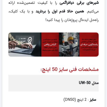
شیرهای برقی دیافراگمی
را با کیفیت تضمین‌شده ارائه
می‌کنیم.
همین حالا قدم اول را بردارید
و با یک کلیک،
راه‌حل ایده‌آل پروژه‌تان را پیدا کنید!
مشخصات فنی سایز 50 اینچ:
مدل
UW-50
سایز
: 2 اینچ (DN50)