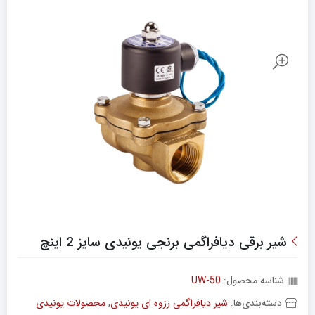
شیر برقی دیافراگمی برنجی یونیدی سایز 2 اینچ
شناسه محصول:
UW-50
دسته‌بندی‌ها:
شیر دیافراگمی رزوه ای یونیدی
,
محصولات یونیدی