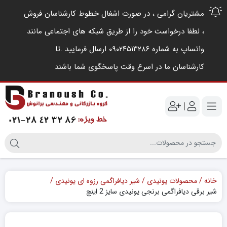
مشتریان گرامی ، در صورت اشغال خطوط کارشناسان فروش
، لطفا درخواست خود را از طریق شبکه های اجتماعی مانند
واتساپ به شماره ۰۹۰۲۴۵۱۳۲۸۶ ارسال فرمایید .‌تا
کارشناسان ما در اسرع وقت پاسخگوی شما باشند
|
خانه
محصولات یونیدی
شیر دیافراگمی رزوه ای یونیدی
شیر برقی دیافراگمی برنجی یونیدی سایز 2 اینچ