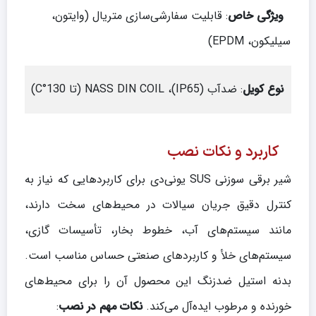
ویژگی خاص
: قابلیت سفارشی‌سازی متریال (وایتون،
سیلیکون، EPDM)
نوع کویل
: ضدآب (IP65)، NASS DIN COIL (تا 130°C)
کاربرد و نکات نصب
شیر برقی سوزنی SUS یونی‌دی برای کاربردهایی که نیاز به
کنترل دقیق جریان سیالات در محیط‌های سخت دارند،
مانند سیستم‌های آب، خطوط بخار، تأسیسات گازی،
سیستم‌های خلأ و کاربردهای صنعتی حساس مناسب است.
بدنه استیل ضدزنگ این محصول آن را برای محیط‌های
خورنده و مرطوب ایده‌آل می‌کند.
نکات مهم در نصب
: