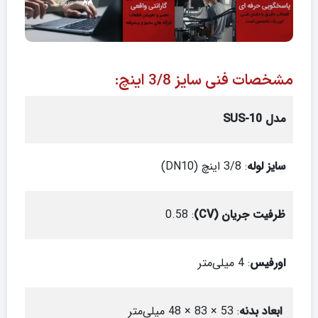
مشخصات فنی سایز 3/8 اینچ:
مدل
SUS-10
سایز لوله
: 3/8 اینچ (DN10)
ظرفیت جریان (CV)
: 0.58
اورفیس
: 4 میلی‌متر
ابعاد بدنه
: 53 × 83 × 48 میلی‌متر