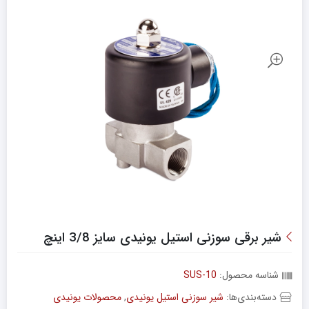
شیر برقی سوزنی استیل یونیدی سایز 3/8 اینچ
شناسه محصول:
SUS-10
دسته‌بندی‌ها:
شیر سوزنی استیل یونیدی
,
محصولات یونیدی