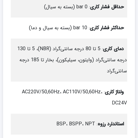
حداقل فشار کاری
: 0 bar (بسته به سیال)
حداکثر فشار کاری
: 10 bar (بسته به سیال و دما)
دمای کاری
: 5 تا 80 درجه سانتی‌گراد (NBR)، 5 تا 130
درجه سانتی‌گراد (وایتون، سیلیکون)، بخار تا 185 درجه
سانتی‌گراد
ولتاژ کاری
: AC220V/50,60Hz، AC110V/50,60Hz،
DC24V
استاندارد رزوه
: BSP، BSPP، NPT