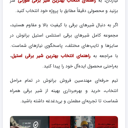
نیازتان، به
راهنمای انتخاب بهترین شیر برقی سوزنی
سر
بزنید و محصولی دقیقاً مطابق با پروژه خود انتخاب کنید.
اگر به دنبال شیرهای برقی با کیفیت بالا و مقاوم هستید،
مجموعه کامل شیرهای برقی استنلس استیل برانوش در
سایزها و تایپ‌های مختلف، پاسخگوی نیازهای شماست.
با مراجعه به
راهنمای انتخاب بهترین شیر برقی استیل
،
به‌راحتی محصول ایده‌آل خود را پیدا کنید.
تیم حرفه‌ای مهندسین فروش برانوش در تمام مراحل
انتخاب، خرید و بهره‌برداری بهینه از شیر برقی همراه
شماست تا تجربه‌ای مطمئن و بی‌دغدغه داشته باشید.