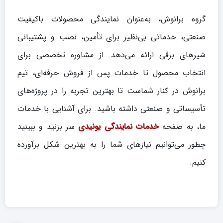
گروه برانوش، به‌عنوان نمایندگی محصولات باکیفیت
صنعتی، خدماتی بی‌نظیر برای تأمین، نصب و پشتیبانی
شیرهای برقی ارائه می‌دهد. از مشاوره تخصصی برای
انتخاب محصول تا خدمات پس از فروش حرفه‌ای، تیم
برانوش در کنار شماست تا بهترین تجربه را در پروژه‌های
تأسیساتی و صنعتی داشته باشید. برای آشنایی با خدمات
ما، به صفحه
خدمات نمایندگی یونیدی
سر بزنید و ببینید
چطور می‌توانیم نیازهای شما را به بهترین شکل برآورده
کنیم.