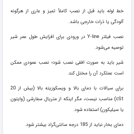
خط لوله باید قبل از نصب کاملاً تمیز و عاری از هرگونه
آلودگی یا ذرات خارجی باشد.
نصب فیلتر Y-line در ورودی برای افزایش طول عمر شیر
توصیه می‌شود.
شیر باید به صورت افقی نصب شود؛ نصب عمودی ممکن
است عملکرد آن را مختل کند.
برای سیالات با دمای بالا و ویسکوزیته بالا (بیش از 20
cSt) مناسب نیست، مگر اینکه از متریال سفارشی (وایتون
یا سیلیکون) استفاده شود.
دمای بخار نباید از 185 درجه سانتی‌گراد بیشتر شود.