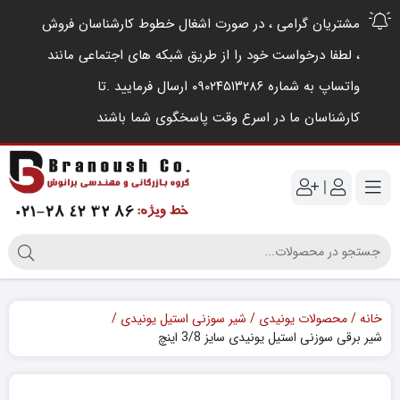
مشتریان گرامی ، در صورت اشغال خطوط کارشناسان فروش
، لطفا درخواست خود را از طریق شبکه های اجتماعی مانند
واتساپ به شماره ۰۹۰۲۴۵۱۳۲۸۶ ارسال فرمایید .‌تا
کارشناسان ما در اسرع وقت پاسخگوی شما باشند
|
خانه
محصولات یونیدی
شیر سوزنی استیل یونیدی
شیر برقی سوزنی استیل یونیدی سایز 3/8 اینچ