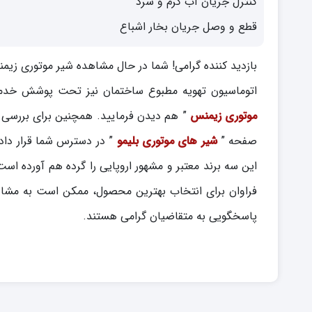
کنترل جریان آب گرم و سرد
قطع و وصل جریان بخار اشباع
بازدید کننده گرامی! شما در حال مشاهده شیر موتوری زیم
اتوماسیون تهویه مطبوع ساختمان نیز تحت پوشش خدمات 
موتوری زیمنس
” هم دیدن فرمایید. همچنین برای بررسی و 
صفحه ”
شیر های موتوری بلیمو
” در دسترس شما قرار داده
این سه برند معتبر و مشهور اروپایی را گرده هم آورده اس
فراوان برای انتخاب بهترین محصول، ممکن است به مشاو
پاسخگویی به متقاضیان گرامی هستند.