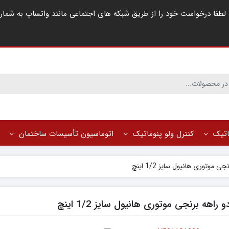
ماتیک
کنترل ولو پنوماتیک
اتوماسیون تأسیسات ساختمان
 موتوری هانیول سایز 1/2 اینچ
 راهه برنجی موتوری هانیول سایز 1/2 اینچ