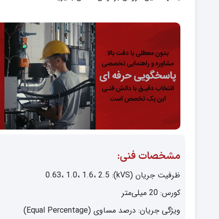
مشخصات فنی:
ظرفیت جریان (kVS): 0.63، 1.0، 1.6، 2.5
کورس: 20 میلی‌متر
ویژگی جریان: درصد مساوی (Equal Percentage)