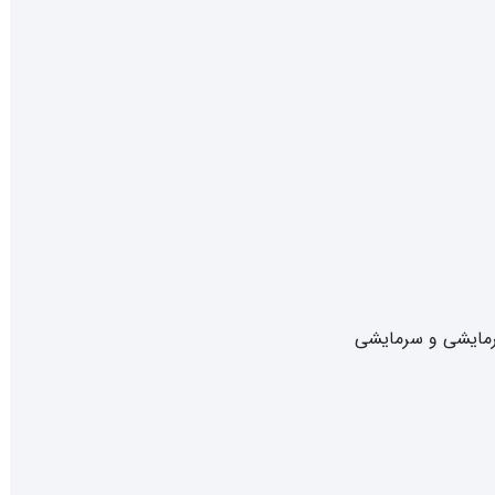
رمایشی و سرمایشی