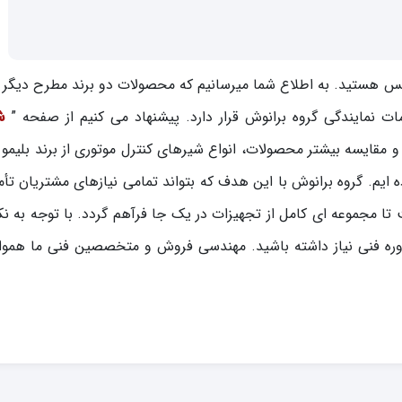
نس هستید. به اطلاع شما میرسانیم که محصولات دو برند مطرح دیگر د
نمایندگی گروه برانوش قرار دارد. پیشنهاد می کنیم از صفحه ”
ش
مقایسه بیشتر محصولات، انواع شیرهای کنترل موتوری از برند بلیمو را
 ایم. گروه برانوش با این هدف که بتواند تمامی نیازهای مشتریان تأم
ت تا مجموعه ای کامل از تجهیزات در یک جا فرآهم گردد. با توجه به ن
ره فنی نیاز داشته باشید. مهندسی فروش و متخصصین فنی ما همواره