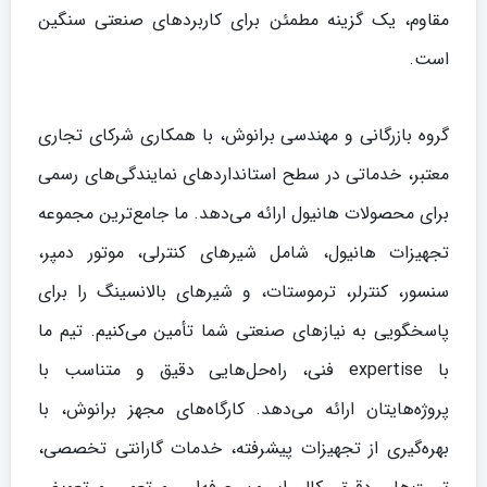
مقاوم، یک گزینه مطمئن برای کاربردهای صنعتی سنگین
است.
گروه بازرگانی و مهندسی برانوش، با همکاری شرکای تجاری
معتبر، خدماتی در سطح استانداردهای نمایندگی‌های رسمی
برای محصولات هانیول ارائه می‌دهد. ما جامع‌ترین مجموعه
تجهیزات هانیول، شامل شیرهای کنترلی، موتور دمپر،
سنسور، کنترلر، ترموستات، و شیرهای بالانسینگ را برای
پاسخگویی به نیازهای صنعتی شما تأمین می‌کنیم. تیم ما
با expertise فنی، راه‌حل‌هایی دقیق و متناسب با
پروژه‌هایتان ارائه می‌دهد. کارگاه‌های مجهز برانوش، با
بهره‌گیری از تجهیزات پیشرفته، خدمات گارانتی تخصصی،