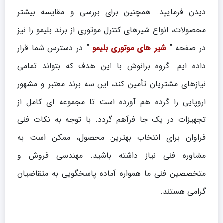
دیدن فرمایید. همچنین برای بررسی و مقایسه بیشتر
محصولات، انواع شیرهای کنترل موتوری از برند بلیمو را نیز
در صفحه ”
شیر های موتوری بلیمو
” در دسترس شما قرار
داده ایم. گروه برانوش با این هدف که بتواند تمامی
نیازهای مشتریان تأمین کند، این سه برند معتبر و مشهور
اروپایی را گرده هم آورده است تا مجموعه ای کامل از
تجهیزات در یک جا فرآهم گردد. با توجه به نکات فنی
فراوان برای انتخاب بهترین محصول، ممکن است به
مشاوره فنی نیاز داشته باشید. مهندسی فروش و
متخصصین فنی ما همواره آماده پاسخگویی به متقاضیان
گرامی هستند.