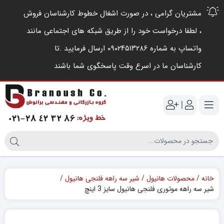
مشتریان گرامی ، در صورت اشغال خطوط کارشناسان فروش
، لطفا درخواست خود را از طریق شبکه های اجتماعی مانند
واتساپ به شماره ۰۹۰۲۴۵۱۳۲۸۶ ارسال فرمایید .‌تا
کارشناسان ما در اسرع وقت پاسخگوی شما باشند
|
خانه
محصولات هانیول
شیر سه راهه فلنجی هانیول
شیر سه راهه موتوری فلنجی هانیول سایز 3 اینچ