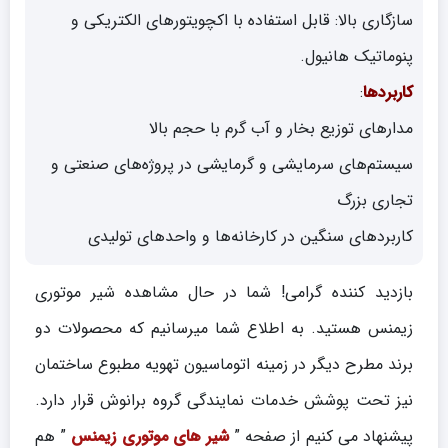
سازگاری بالا: قابل استفاده با اکچویتورهای الکتریکی و
پنوماتیک هانیول.
کاربردها
:
مدارهای توزیع بخار و آب گرم با حجم بالا
سیستم‌های سرمایشی و گرمایشی در پروژه‌های صنعتی و
تجاری بزرگ
کاربردهای سنگین در کارخانه‌ها و واحدهای تولیدی
بازدید کننده گرامی! شما در حال مشاهده شیر موتوری
زیمنس هستید. به اطلاع شما میرسانیم که محصولات دو
برند مطرح دیگر در زمینه اتوماسیون تهویه مطبوع ساختمان
نیز تحت پوشش خدمات نمایندگی گروه برانوش قرار دارد.
پیشنهاد می کنیم از صفحه ”
شیر های موتوری زیمنس
” هم