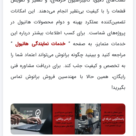
تست‌های دقیق، کالیبراسیون حرفه‌ای، و تعمیر و تعویض
قطعات را با کیفیت بی‌نظیر انجام می‌دهند. این امکانات
تضمین‌کننده عملکرد بهینه و دوام محصولات هانیول در
پروژه‌های شماست. برای کسب اطلاعات بیشتر درباره این
خدمات متمایز، به صفحه ”
خدمات نمایندگی هانیول
”
مراجعه کنید و ببینید چگونه برانوش می‌تواند اعتماد شما را
به تخصص و کیفیت جلب کند. برای دریافت مشاوره فنی
رایگان، همین حالا با مهندسین فروش برانوش تماس
بگیرید!