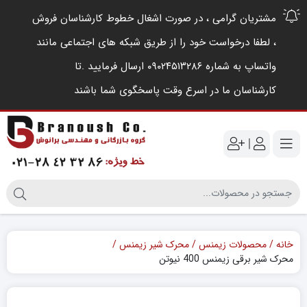
مشتریان گرامی ، در صورت اشغال خطوط کارشناسان فروش
، لطفا درخواست خود را از طریق شبکه های اجتماعی مانند
واتساپ به شماره ۰۹۰۲۴۵۱۳۲۸۶ ارسال فرمایید .‌تا
کارشناسان ما در اسرع وقت پاسخگوی شما باشند
|
خانه
محصولات زیمنس
محرک شیر زیمنس
محرک شیر برقی زیمنس 400 نیوتن