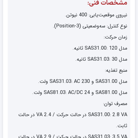
مشخصات فنی:
نیروی موقعیت‌یابی: 400 نیوتن.
نوع کنترل: سه‌وضعیتی (3-Position).
زمان حرکت:
مدل SAS31.00: 120 ثانیه.
مدل SAS31.03: 30 ثانیه.
منبع تغذیه:
مدل SAS31.00 و SAS31.03: AC 230 ولت.
مدل SAS81.00 و SAS81.03: AC/DC 24 ولت.
مصرف توان:
SAS31.00: 2.8 VA در حالت حرکت / 2.4 VA در حالت
ثابت.
SAS31.03: 3.5 VA در حالت حرکت / 2.9 VA در حالت