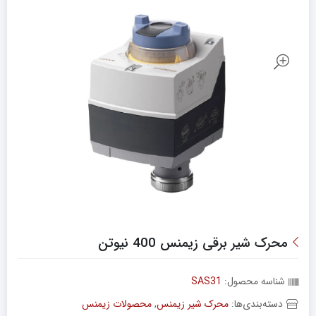
محرک شیر برقی زیمنس 400 نیوتن
شناسه محصول:
SAS31
دسته‌بندی‌ها:
محرک شیر زیمنس
,
محصولات زیمنس