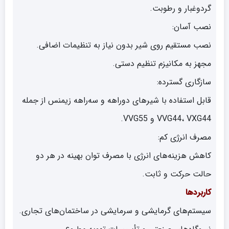
گردوغبار و رطوبت.
نصب آسان:
نصب مستقیم روی شیر بدون نیاز به تنظیمات اضافی.
مجهز به مکانیزم تنظیم دستی.
سازگاری گسترده:
قابل استفاده با شیرهای دو‌راهه و سه‌راهه زیمنس از جمله
VVG44، VXG44 و VVG55.
مصرف انرژی کم:
کاهش هزینه‌های انرژی با مصرف توان بهینه در هر دو
حالت حرکت و ثابت.
کاربردها
سیستم‌های گرمایشی و سرمایشی در ساختمان‌های تجاری.