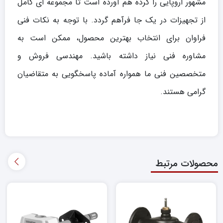
مشهور اروپایی را گرده هم آورده است تا مجموعه ای کامل
از تجهیزات در یک جا فرآهم گردد. با توجه به نکات فنی
فراوان برای انتخاب بهترین محصول، ممکن است به
مشاوره فنی نیاز داشته باشید. مهندسی فروش و
متخصصین فنی ما همواره آماده پاسخگویی به متقاضیان
گرامی هستند.
محصولات مرتبط