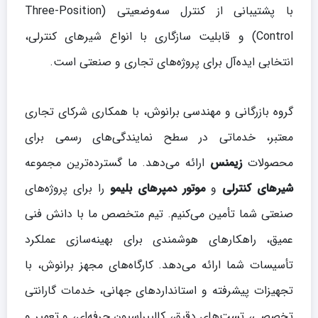
با پشتیبانی از کنترل سه‌وضعیتی (Three-Position
Control) و قابلیت سازگاری با انواع شیرهای کنترلی،
انتخابی ایده‌آل برای پروژه‌های تجاری و صنعتی است.
گروه بازرگانی و مهندسی برانوش، با همکاری شرکای تجاری
معتبر، خدماتی در سطح نمایندگی‌های رسمی برای
محصولات
زیمنس
ارائه می‌دهد. ما گسترده‌ترین مجموعه
شیرهای کنترلی
و
موتور دمپرهای بلیمو
را برای پروژه‌های
صنعتی شما تأمین می‌کنیم. تیم متخصص ما با دانش فنی
عمیق، راهکارهای هوشمندی برای بهینه‌سازی عملکرد
تأسیسات شما ارائه می‌دهد. کارگاه‌های مجهز برانوش، با
تجهیزات پیشرفته و استانداردهای جهانی، خدمات گارانتی
تخصصی، تست‌های دقیق، کالیبراسیون حرفه‌ای، و تعمیر و