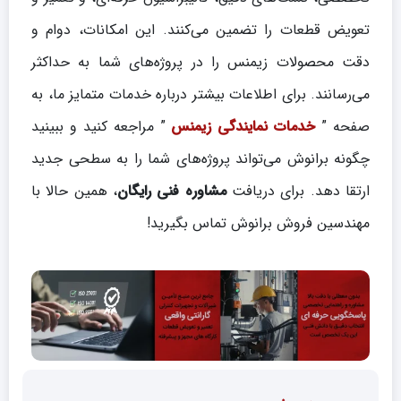
تعویض قطعات را تضمین می‌کنند. این امکانات، دوام و
دقت محصولات زیمنس را در پروژه‌های شما به حداکثر
می‌رسانند. برای اطلاعات بیشتر درباره خدمات متمایز ما، به
صفحه ”
خدمات نمایندگی زیمنس
” مراجعه کنید و ببینید
چگونه برانوش می‌تواند پروژه‌های شما را به سطحی جدید
ارتقا دهد. برای دریافت
مشاوره فنی رایگان
، همین حالا با
مهندسین فروش برانوش تماس بگیرید!