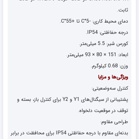
ثابت.
دمای محیط کاری: -5°C تا +55°C.
درجه حفاظتی: IP54.
کورس شیر: 5.5 میلی‌متر.
ابعاد: 151 × 80 × 93 میلی‌متر.
وزن: 0.68 کیلوگرم.
ویژگی‌ها و مزایا
کنترل سه‌وضعیتی:
پشتیبانی از سیگنال‌های Y1 و Y2 برای کنترل باز، بسته و
توقف در موقعیت دلخواه.
طراحی مقاوم:
بدنه‌ای مقاوم با درجه حفاظتی IP54 برای محافظت در برابر