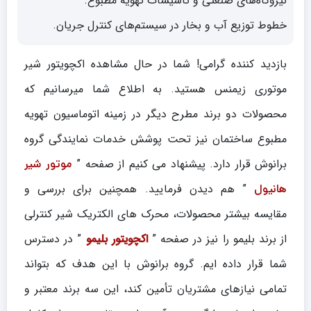
نیروگاه‌های صنعتی و تأسیسات تهویه مطبوع.
خطوط توزیع آب و بخار در سیستم‌های کنترل جریان.
بازدید کننده گرامی! شما در حال مشاهده اکچویتور شیر
موتوری زیمنس هستید. به اطلاع شما میرسانیم که
محصولات دو برند مطرح دیگر در زمینه اتوماسیون تهویه
مطبوع ساختمان نیز تحت پوشش خدمات نمایندگی گروه
برانوش قرار دارد. پیشنهاد می کنیم از صفحه ”
موتور شیر
” هم دیدن فرمایید. همچنین برای بررسی و
هانیول
مقایسه بیشتر محصولات، محرک های الکتریک شیر کنترلی
از برند بلیمو را نیز در صفحه ”
اکچویتور بلیمو
” در دسترس
شما قرار داده ایم. گروه برانوش با این هدف که بتواند
تمامی نیازهای مشتریان تأمین کند، این سه برند معتبر و