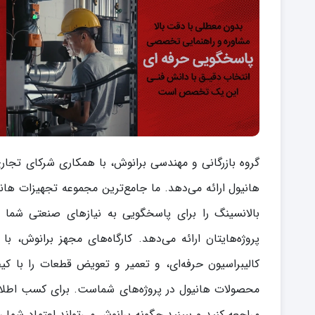
گروه بازرگانی و مهندسی برانوش، با همکاری شرکای تجا
هانیول ارائه می‌دهد. ما جامع‌ترین مجموعه تجهیزات هان
پروژه‌هایتان ارائه می‌دهد. کارگاه‌های مجهز برانوش، 
کالیبراسیون حرفه‌ای، و تعمیر و تعویض قطعات را با کیف
محصولات هانیول در پروژه‌های شماست. برای کسب اطلاع
مراجعه کنید و ببینید چگونه برانوش می‌تواند اعتماد شم