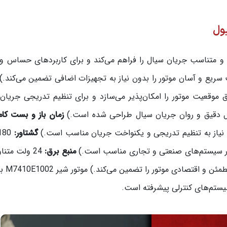
و متناسب جریان سیال را فراهم می‌کند و برای کاربردهای حساس و
ریع و آسان موتور را بدون نیاز به تجهیزات اضافی تضمین می‌کند.)
رل دقیق موقعیت موتور را امکان‌پذیر می‌سازد و برای تنظیم تدریجی جریا
زمان باز و بست کام
ا نیاز به تنظیم تدریجی و یکنواخت جریان مناسب است.)
گشتاور:
ه در سیستم‌های صنعتی و تجاری مناسب است.)
منبع برق:
ولت آمپر (این منبع تغذ
یستم‌های کنترلی پیشرفته است.