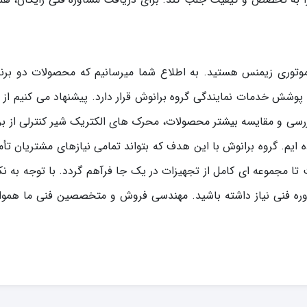
 موتوری زیمنس هستید. به اطلاع شما میرسانیم که محصولات دو بر
 پوشش خدمات نمایندگی گروه برانوش قرار دارد. پیشنهاد می کنیم از
رسی و مقایسه بیشتر محصولات، محرک های الکتریک شیر کنترلی از برن
 ایم. گروه برانوش با این هدف که بتواند تمامی نیازهای مشتریان تأم
ت تا مجموعه ای کامل از تجهیزات در یک جا فرآهم گردد. با توجه به ن
ره فنی نیاز داشته باشید. مهندسی فروش و متخصصین فنی ما همواره