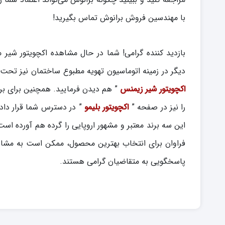
با مهندسین فروش برانوش تماس بگیرید!
بازدید کننده گرامی! شما در حال مشاهده اکچویتور شیر
دیگر در زمینه اتوماسیون تهویه مطبوع ساختمان نیز تحت
اکچویتور شیر زیمنس
” هم دیدن فرمایید. همچنین برای بر
را نیز در صفحه ”
اکچویتور بلیمو
” در دسترس شما قرار داده
این سه برند معتبر و مشهور اروپایی را گرده هم آورده اس
فراوان برای انتخاب بهترین محصول، ممکن است به مشاو
پاسخگویی به متقاضیان گرامی هستند.