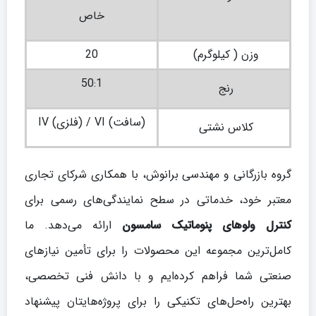
خاص
وزن ( کیلوگرم)
20
50:1
رنج
IV (فلزی) / VI (سافت)
کلاس نشتی
گروه بازرگانی و مهندسی برانوش، با همکاری شرکای تجاری
معتبر خود، خدماتی در سطح نمایندگی‌های رسمی برای
کنترل ولوهای پنوماتیک سامسون
ارائه می‌دهد. ما
کامل‌ترین مجموعه این محصولات را برای تأمین نیازهای
صنعتی شما فراهم کرده‌ایم و با دانش فنی تخصصی،
بهترین راه‌حل‌های تکنیکی را برای پروژه‌هایتان پیشنهاد