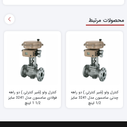
محصولات مرتبط
کنترل ولو (شیر کنترلی ) دو راهه
کنترل ولو (شیر کنترلی ) دو راهه
چدنی سامسون مدل 3241 سایز
فولادی سامسون مدل 3241 سایز
1/2 اینچ
1/2 1 اینچ