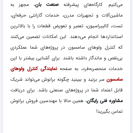
می‌کنیم. کارگاه‌های پیشرفته
صنعت بان
، مجهز به
ماشین‌آلات و تجهیزات مدرن، خدمات گارانتی حرفه‌ای،
تست، کالیبراسیون، تعمیر و تعویض قطعات را با بالاترین
استانداردها انجام می‌دهند. این امکانات تضمین می‌کنند
که کنترل ولوهای سامسون در پروژه‌های شما عملکردی
بی‌نقص و ماندگار داشته باشند. برای آشنایی بیشتر با این
خدمات منحصربه‌فرد، به صفحه
نمایندگی کنترل ولوهای
سامسون
سر بزنید و ببینید چگونه برانوش می‌تواند شریک
قابل اعتماد شما در پروژه‌های صنعتی باشد. برای دریافت
مشاوره فنی رایگان
، همین حالا با مهندسین فروش برانوش
تماس بگیرید!