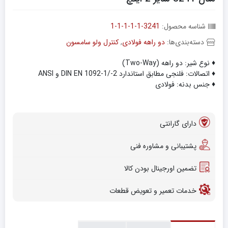
شناسه محصول:
3241-1-1-1-1-1
دسته‌بندی‌ها:
دو راهه فولادی
,
کنترل ولو سامسون
♦ نوع شیر: دو راهه (Two-Way)
♦ اتصالات: فلنجی مطابق استاندارد DIN EN 1092-1/-2 و ANSI
♦ جنس بدنه: فولادی
دارای گارانتی
پشتیبانی و مشاوره فنی
تضمین اورجینال بودن کالا
خدمات تعمیر و تعویض قطعات