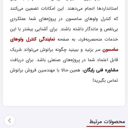
استانداردها انجام می‌دهند. این امکانات تضمین می‌کنند
که کنترل ولوهای سامسون در پروژه‌های شما عملکردی
بی‌نقص و ماندگار داشته باشند. برای آشنایی بیشتر با این
خدمات منحصربه‌فرد، به صفحه
نمایندگی کنترل ولوهای
سامسون
سر بزنید و ببینید چگونه برانوش می‌تواند شریک
قابل اعتماد شما در پروژه‌های صنعتی باشد. برای دریافت
مشاوره فنی رایگان
، همین حالا با مهندسین فروش برانوش
تماس بگیرید!
محصولات مرتبط