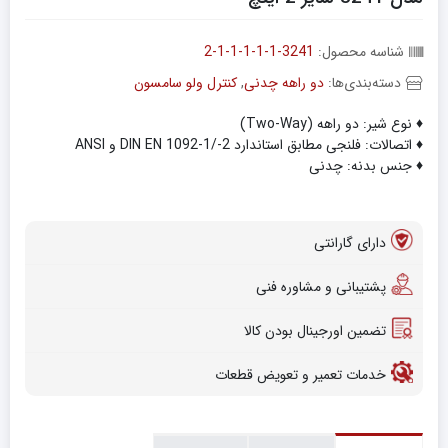
شناسه محصول:
3241-1-1-1-1-1-2
دسته‌بندی‌ها:
دو راهه چدنی
,
کنترل ولو سامسون
♦ نوع شیر: دو راهه (Two-Way)
♦ اتصالات: فلنجی مطابق استاندارد DIN EN 1092-1/-2 و ANSI
♦ جنس بدنه: چدنی
دارای گارانتی
پشتیبانی و مشاوره فنی
تضمین اورجینال بودن کالا
خدمات تعمیر و تعویض قطعات