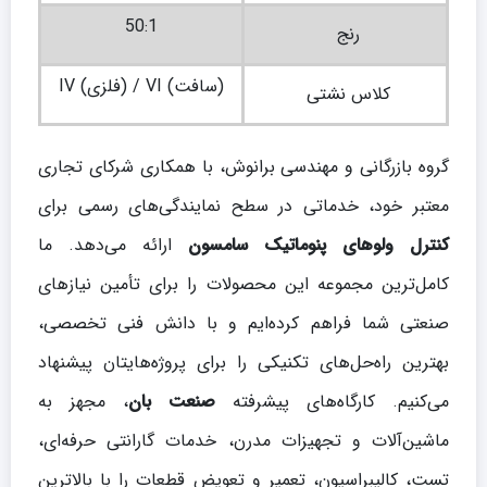
50:1
رنج
IV (فلزی) / VI (سافت)
کلاس نشتی
گروه بازرگانی و مهندسی برانوش، با همکاری شرکای تجاری
معتبر خود، خدماتی در سطح نمایندگی‌های رسمی برای
کنترل ولوهای پنوماتیک سامسون
ارائه می‌دهد. ما
کامل‌ترین مجموعه این محصولات را برای تأمین نیازهای
صنعتی شما فراهم کرده‌ایم و با دانش فنی تخصصی،
بهترین راه‌حل‌های تکنیکی را برای پروژه‌هایتان پیشنهاد
می‌کنیم. کارگاه‌های پیشرفته
صنعت بان
، مجهز به
ماشین‌آلات و تجهیزات مدرن، خدمات گارانتی حرفه‌ای،
تست، کالیبراسیون، تعمیر و تعویض قطعات را با بالاترین