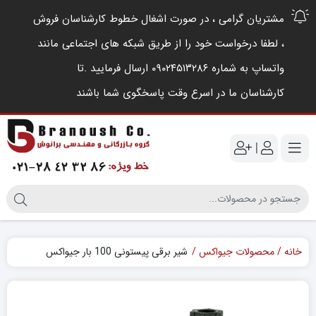
مشتریان گرامی ، در صورت اشغال خطوط کارشناسان فروش
، لطفا درخواست خود را از طریق شبکه های اجتماعی مانند
واتساپ به شماره ۰۹۰۲۴۵۱۳۲۸۶ ارسال فرمایید .‌تا
کارشناسان ما در اسرع وقت پاسخگوی شما باشند
|
خانه
محصولات جیواکس
شیر برقی پیستونی 100 بار جیواکس