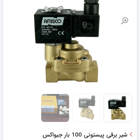
شیر برقی پیستونی 100 بار جیواکس