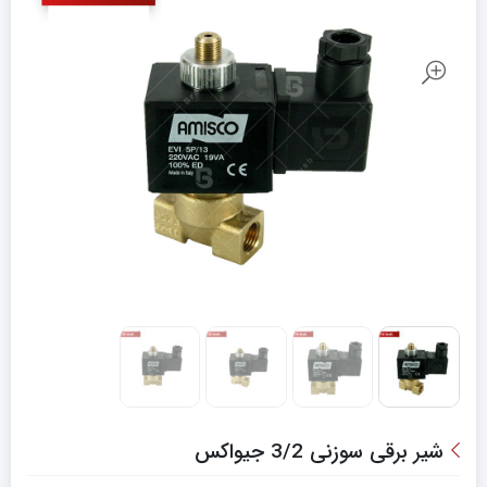
شیر برقی سوزنی 3/2 جیواکس