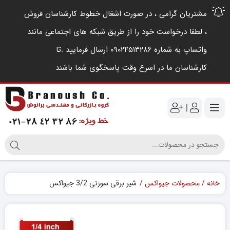
مشتریان گرامی ، در صورت اشغال خطوط کارشناسان فروش
، لطفا درخواست خود را از طریق شبکه های اجتماعی مانند
واتساپ به شماره ۰۹۰۲۴۵۱۳۲۸۶ ارسال فرمایید .‌تا
کارشناسان ما در اسرع وقت پاسخگوی شما باشند
|
خانه
محصولات جیواکس
شیر برقی سوزنی 3/2 جیواکس