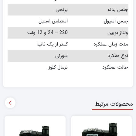
جنس بدنه
برنجی
جنس اسپول
استنلس استیل
ولتاژ بوبین
220 – 24 و 12 ولت
مدت زمان عملکرد
کمتر از یک ثانیه
نوع عمکرد
سوزنی
حالت عملکرد
نرمال کلوز
محصولات مرتبط