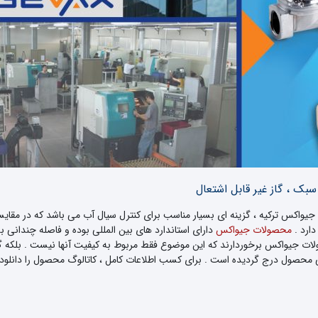
بک ، گاز غیر قابل اشتعال
جیواکس ترکیه ، گزینه ای بسیار مناسب برای کنترل سیال آب می باشد که در مقایسه
ارد .
محصولات جیواکس
دارای استاندارد های بین المللی بوده و فاصله چندانی 
لات جیواکس برخوردارند که این موضوع فقط مربوط به کیفیت آنها نیست . بلکه گ
 محصول درج گردیده است . برای کسب اطلاعات کامل ، کاتالوگ محصول را دانلود ن