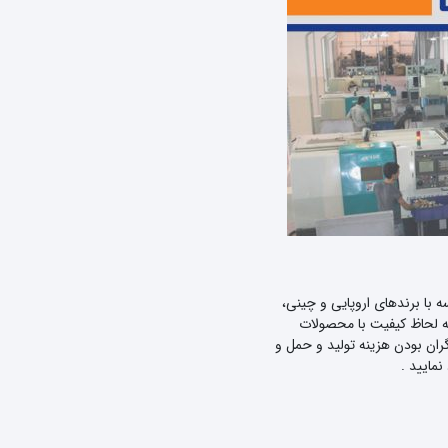
 با برندهای اروپایی و چینی،
به لحاظ کیفیت با محصولات
ران بودن هزینه تولید و حمل و
مایید .