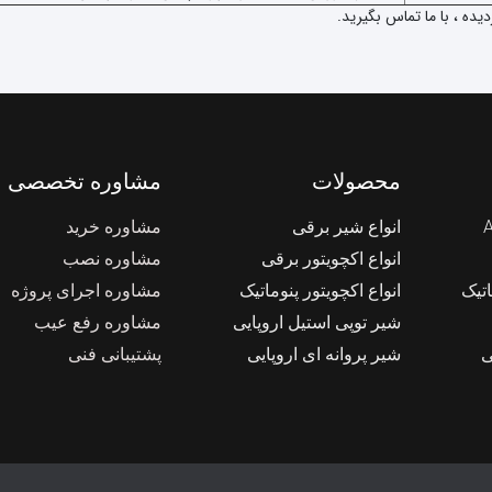
ده ، با ما تماس بگیرید.
محصولات
مشاوره تخصصی
انواع شیر برقی
مشاوره خرید
انواع اکچویتور برقی
مشاوره نصب
اتیک
انواع اکچویتور پنوماتیک
مشاوره اجرای پروژه
شیر توپی استیل اروپایی
مشاوره رفع عیب
ی
شیر پروانه ای اروپایی
پشتیبانی فنی