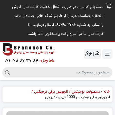
مشتریان گرامی ، در صورت اشغال خطوط کارشناسان فروش
، لطفا درخواست خود را از طریق شبکه های اجتماعی مانند
واتساپ به شماره ۰۹۰۲۴۵۱۳۲۸۶ ارسال فرمایید .‌تا
کارشناسان ما در اسرع وقت پاسخگوی شما باشند
|
خانه
محصولات نوجیکس
اکچویتور برقی نوجیکس
اکچویتور برقی نوجیکس 1000 نیوتن‌ تدریجی