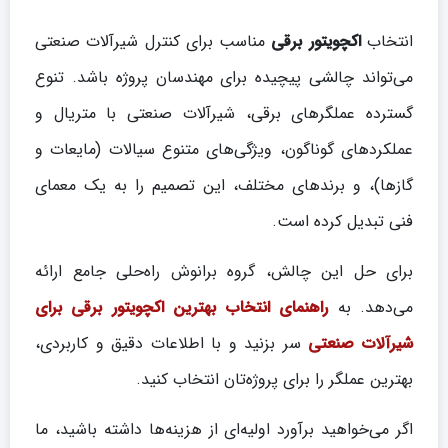
انتخاب
اکچویتور برقی
مناسب برای کنترل شیرآلات صنعتی
می‌تواند چالشی پیچیده برای مهندسان پروژه باشد. تنوع
گسترده عملگرهای برقی، شیرآلات صنعتی با متریال و
عملکردهای گوناگون، ویژگی‌های متنوع سیالات (مایعات و
گازها)، و برندهای مختلف، این تصمیم را به یک معمای
فنی تبدیل کرده است.
برای حل این چالش، گروه برانوش راه‌حلی جامع ارائه
می‌دهد. به
راهنمای انتخاب بهترین اکچویتور برقی برای
شیرآلات صنعتی
سر بزنید و با اطلاعات دقیق و کاربردی،
بهترین عملگر را برای پروژه‌تان انتخاب کنید.
اگر می‌خواهید برآورد اولیه‌ای از هزینه‌ها داشته باشید، ما