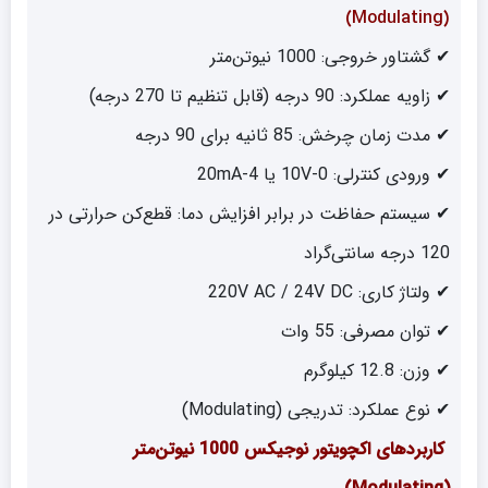
(Modulating)
✔ گشتاور خروجی: 1000 نیوتن‌متر
✔ زاویه عملکرد: 90 درجه (قابل تنظیم تا 270 درجه)
✔ مدت زمان چرخش: 85 ثانیه برای 90 درجه
✔ ورودی کنترلی: 0-10V یا 4-20mA
✔ سیستم حفاظت در برابر افزایش دما: قطع‌کن حرارتی در
120 درجه سانتی‌گراد
✔ ولتاژ کاری: 220V AC / 24V DC
✔ توان مصرفی: 55 وات
✔ وزن: 12.8 کیلوگرم
✔ نوع عملکرد: تدریجی (Modulating)
کاربردهای اکچویتور نوجیکس 1000 نیوتن‌متر