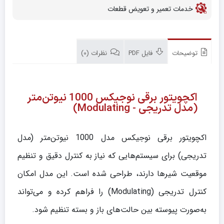
خدمات تعمیر و تعویض قطعات
توضیحات
فایل PDF
نظرات (0)
اکچویتور برقی نوجیکس 1000 نیوتن‌متر
(مدل تدریجی - Modulating)
اکچویتور برقی نوجیکس مدل 1000 نیوتن‌متر (مدل
تدریجی) برای سیستم‌هایی که نیاز به کنترل دقیق و تنظیم
موقعیت شیرها دارند، طراحی شده است. این مدل امکان
کنترل تدریجی (Modulating) را فراهم کرده و می‌تواند
به‌صورت پیوسته بین حالت‌های باز و بسته تنظیم شود.