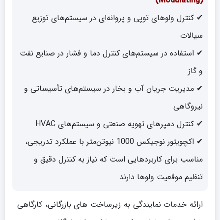
(Modulating)
✔ کنترل ولوهای توپی و پروانه‌ای در سیستم‌های توزیع
سیالات
✔ استفاده در سیستم‌های کنترل دما و فشار در صنایع نفت
و گاز
✔ مدیریت جریان آب و بخار در سیستم‌های تأسیساتی و
نیروگاهی
✔ کنترل دمپرهای تهویه صنعتی و سیستم‌های HVAC
✔ اکچویتور نوجیکس 1000 نیوتن‌متر با عملکرد تدریجی،
مناسب برای کاربردهایی است که نیاز به کنترل دقیق و
تنظیم موقعیت ولوها دارند.
ارائه خدمات نمایندگی به زیرساخت های بازرگانی، کارگاهی