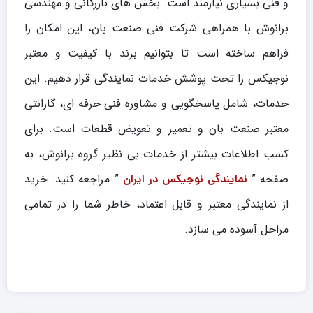
و فنی بسیاری نیازمند است. بخش های بازرگانی و مهندسی
برانوش با همراهی شرکت فنی صنعت بان، این امکان را
فراهم ساخته است تا بتوانیم برند با کیفیت و معتبر
نوجیکس را تحت پوشش خدمات نمایندگی قرار دهیم. این
خدمات، شامل پاسخگویی و مشاوره فنی حرفه ای، گارانتی
معتبر صنعت بان و تعمیر و تعویض قطعات است. برای
کسب اطلاعات بیشتر از خدمات بی نظیر گروه برانوش، به
صفحه ”
” مراجعه کنید. خرید
نمایندگی نوجیکس در ایران
از نمایندگی معتبر و قابل اعتماد، خاطر شما را در تمامی
مراحل آسوده می سازد.