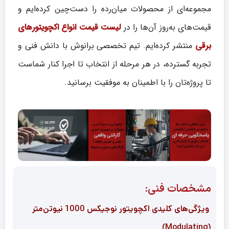
مجموعه‌ای از محصولات میان‌رده را دست‌چین کرده‌ایم و
قیمت‌های به‌روز آن‌ها را در
لیست قیمت انواع اکچویتورهای
برقی
منتشر کرده‌ایم. تیم تخصصی برانوش با دانش فنی و
تجربه گسترده، در هر مرحله از انتخاب تا اجرا کنار شماست
تا پروژه‌تان را با اطمینان به موفقیت برسانید.
مشخصات فنی:
ویژگی‌های کلیدی اکچویتور نوجیکس 1000 نیوتن‌متر
(Modulating)