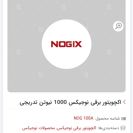
اکچویتور برقی نوجیکس 1000 نیوتن‌ تدریجی
شناسه محصول:
NOG 100A
دسته‌بندی‌ها:
اکچویتور برقی نوجیکس
,
محصولات نوجیکس