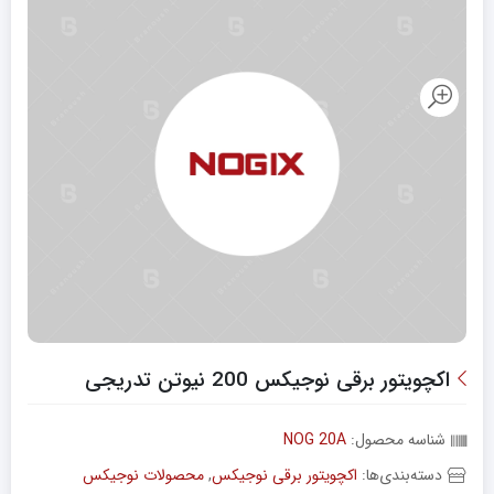
اکچویتور برقی نوجیکس 200 نیوتن‌ تدریجی
شناسه محصول:
NOG 20A
دسته‌بندی‌ها:
اکچویتور برقی نوجیکس
,
محصولات نوجیکس