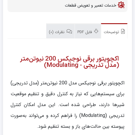
خدمات تعمیر و تعویض قطعات
توضیحات
فایل PDF
نظرات (0)
اکچویتور برقی نوجیکس 200 نیوتن‌متر
(مدل تدریجی - Modulating)
اکچویتور برقی نوجیکس مدل 200 نیوتن‌متر (مدل تدریجی)
برای سیستم‌هایی که نیاز به کنترل دقیق و تنظیم موقعیت
شیرها دارند، طراحی شده است. این مدل امکان کنترل
تدریجی (Modulating) را فراهم کرده و می‌تواند به‌صورت
پیوسته بین حالت‌های باز و بسته تنظیم شود.