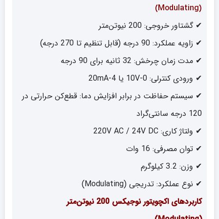
(Modulating)
✔ گشتاور خروجی: 200 نیوتن‌متر
✔ زاویه عملکرد: 90 درجه (قابل تنظیم تا 270 درجه)
✔ مدت زمان چرخش: 32 ثانیه برای 90 درجه
✔ ورودی کنترلی: 0-10V یا 4-20mA
✔ سیستم حفاظت در برابر افزایش دما: قطع‌کن حرارتی در
120 درجه سانتی‌گراد
✔ ولتاژ کاری: 220V AC / 24V DC
✔ توان مصرفی: 16 وات
✔ وزن: 3.2 کیلوگرم
✔ نوع عملکرد: تدریجی (Modulating)
کاربردهای اکچویتور نوجیکس 200 نیوتن‌متر