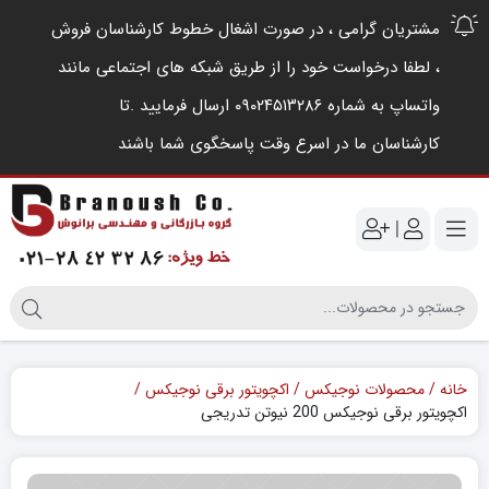
مشتریان گرامی ، در صورت اشغال خطوط کارشناسان فروش
، لطفا درخواست خود را از طریق شبکه های اجتماعی مانند
واتساپ به شماره ۰۹۰۲۴۵۱۳۲۸۶ ارسال فرمایید .‌تا
کارشناسان ما در اسرع وقت پاسخگوی شما باشند
|
خانه
محصولات نوجیکس
اکچویتور برقی نوجیکس
اکچویتور برقی نوجیکس 200 نیوتن‌ تدریجی