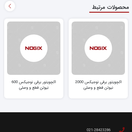
محصولات مرتبط
اکچویتور برقی نوجیکس 2000
اکچویتور برقی نوجیکس 600
نیوتن‌ قطع و وصلی
نیوتن‌ قطع و وصلی
021-28423286