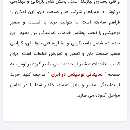
و فنی بسیاری نیازمند است. بخش های بازرگانی و مهندسی
برانوش با همراهی شرکت فنی صنعت بان، این امکان را
فراهم ساخته است تا بتوانیم برند با کیفیت و معتبر
نوجیکس را تحت پوشش خدمات نمایندگی قرار دهیم. این
خدمات، شامل پاسخگویی و مشاوره فنی حرفه ای، گارانتی
معتبر صنعت بان و تعمیر و تعویض قطعات است. برای
کسب اطلاعات بیشتر از خدمات بی نظیر گروه برانوش، به
صفحه ”
” مراجعه کنید. خرید
نمایندگی نوجیکس در ایران
از نمایندگی معتبر و قابل اعتماد، خاطر شما را در تمامی
مراحل آسوده می سازد.