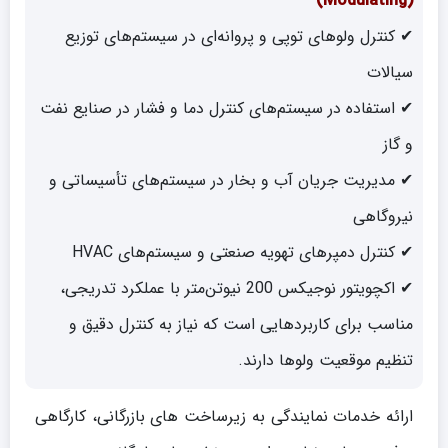
(Modulating)
✔ کنترل ولوهای توپی و پروانه‌ای در سیستم‌های توزیع
سیالات
✔ استفاده در سیستم‌های کنترل دما و فشار در صنایع نفت
و گاز
✔ مدیریت جریان آب و بخار در سیستم‌های تأسیساتی و
نیروگاهی
✔ کنترل دمپرهای تهویه صنعتی و سیستم‌های HVAC
✔ اکچویتور نوجیکس 200 نیوتن‌متر با عملکرد تدریجی،
مناسب برای کاربردهایی است که نیاز به کنترل دقیق و
تنظیم موقعیت ولوها دارند.
ارائه خدمات نمایندگی به زیرساخت های بازرگانی، کارگاهی