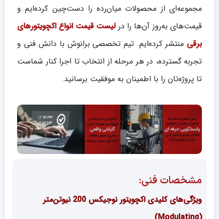
مجموعه‌ای از محصولات میان‌رده را دست‌چین کرده‌ایم و
قیمت‌های به‌روز آن‌ها را در
لیست قیمت انواع اکچویتورهای
برقی
منتشر کرده‌ایم. تیم تخصصی برانوش با دانش فنی و
تجربه گسترده، در هر مرحله از انتخاب تا اجرا کنار شماست
تا پروژه‌تان را با اطمینان به موفقیت برسانید.
مشخصات فنی:
ویژگی‌های کلیدی اکچویتور نوجیکس 200 نیوتن‌متر
(Modulating)