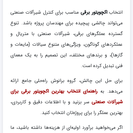
انتخاب
اکچویتور برقی
مناسب برای کنترل شیرآلات صنعتی
می‌تواند چالشی پیچیده برای مهندسان پروژه باشد. تنوع
گسترده عملگرهای برقی، شیرآلات صنعتی با متریال و
عملکردهای گوناگون، ویژگی‌های متنوع سیالات (مایعات و
گازها)، و برندهای مختلف، این تصمیم را به یک معمای
فنی تبدیل کرده است.
برای حل این چالش، گروه برانوش راه‌حلی جامع ارائه
می‌دهد. به
راهنمای انتخاب بهترین اکچویتور برقی برای
شیرآلات صنعتی
سر بزنید و با اطلاعات دقیق و کاربردی،
بهترین عملگر را برای پروژه‌تان انتخاب کنید.
اگر می‌خواهید برآورد اولیه‌ای از هزینه‌ها داشته باشید، ما