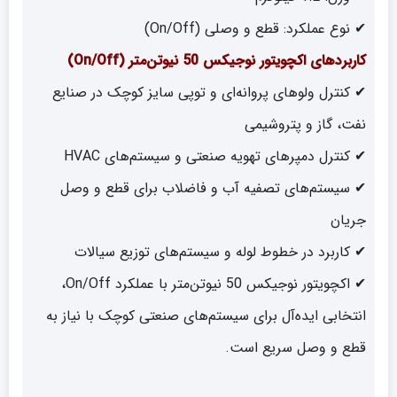
✔ نوع عملکرد: قطع و وصلی (On/Off)
کاربردهای اکچویتور نوجیکس 50 نیوتن‌متر (On/Off)
✔ کنترل ولوهای پروانه‌ای و توپی سایز کوچک در صنایع
نفت، گاز و پتروشیمی
✔ کنترل دمپرهای تهویه صنعتی و سیستم‌های HVAC
✔ سیستم‌های تصفیه آب و فاضلاب برای قطع و وصل
جریان
✔ کاربرد در خطوط لوله و سیستم‌های توزیع سیالات
✔ اکچویتور نوجیکس 50 نیوتن‌متر با عملکرد On/Off،
انتخابی ایده‌آل برای سیستم‌های صنعتی کوچک با نیاز به
قطع و وصل سریع است.