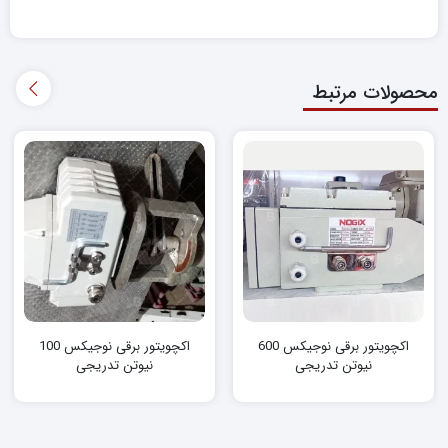
محصولات مرتبط
اکچویتور برقی نوجیکس 600
اکچویتور برقی نوجیکس 100
نیوتن‌ تدریجی
نیوتن‌ تدریجی