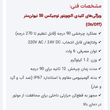
مشخصات فنی:
ویژگی‌های کلیدی اکچویتور نوجیکس 50 نیوتن‌متر
(On/Off)
✔ عملکرد چرخشی 90 درجه (قابل تنظیم تا 270 درجه)
✔ ولتاژهای قابل انتخاب: 220V AC / 24V DC
✔ توان مصرفی: 6 وات
✔ وزن: 1.2 کیلوگرم
✔ مدت زمان چرخش: 12 ثانیه برای 90 درجه
✔ بدنه آلومینیومی مقاوم با استاندارد IP67 (ضد آب و گرد
و غبار)
✔ مجهز به قطع‌کن حرارتی داخلی برای محافظت از موتور
در دمای بالا