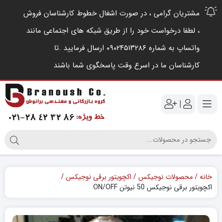
مشتریان گرامی ، در صورت اشغال خطوط کارشناسان فروش
، لطفا درخواست خود را از طریق شبکه های اجتماعی مانند
واتساپ به شماره ۰۹۰۲۴۵۱۳۲۸۶ ارسال فرمایید .‌تا
کارشناسان ما در اسرع وقت پاسخگوی شما باشند
|
خانه
محصولات نوجیکس
اکچویتور برقی نوجیکس
اکچویتور برقی نوجیکس 50 نیوتن‌ ON/OFF