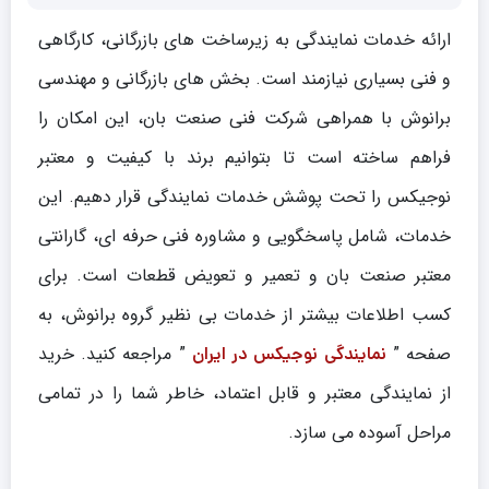
ارائه خدمات نمایندگی به زیرساخت های بازرگانی، کارگاهی
و فنی بسیاری نیازمند است. بخش های بازرگانی و مهندسی
برانوش با همراهی شرکت فنی صنعت بان، این امکان را
فراهم ساخته است تا بتوانیم برند با کیفیت و معتبر
نوجیکس را تحت پوشش خدمات نمایندگی قرار دهیم. این
خدمات، شامل پاسخگویی و مشاوره فنی حرفه ای، گارانتی
معتبر صنعت بان و تعمیر و تعویض قطعات است. برای
کسب اطلاعات بیشتر از خدمات بی نظیر گروه برانوش، به
صفحه ”
” مراجعه کنید. خرید
نمایندگی نوجیکس در ایران
از نمایندگی معتبر و قابل اعتماد، خاطر شما را در تمامی
مراحل آسوده می سازد.