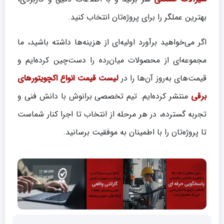
بهترین عملگر را برای پروژه‌تان انتخاب کنید.
اگر می‌خواهید برآورد اولیه‌ای از هزینه‌ها داشته باشید، ما
مجموعه‌ای از محصولات میان‌رده را دست‌چین کرده‌ایم و
قیمت‌های به‌روز آن‌ها را در
لیست قیمت انواع اکچویتورهای
برقی
منتشر کرده‌ایم. تیم تخصصی برانوش با دانش فنی و
تجربه گسترده، در هر مرحله از انتخاب تا اجرا کنار شماست
تا پروژه‌تان را با اطمینان به موفقیت برسانید.